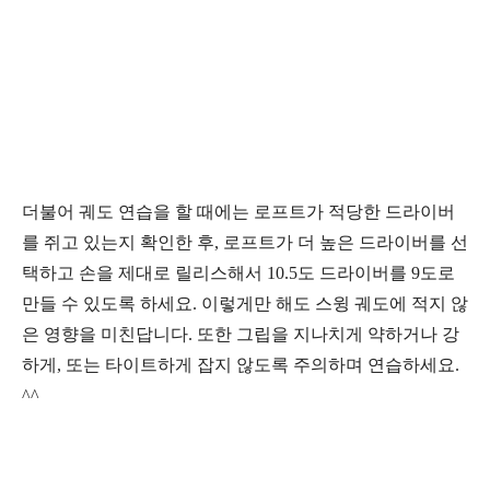
더불어 궤도 연습을 할 때에는 로프트가 적당한 드라이버
를 쥐고 있는지 확인한 후
,
로프트가 더 높은 드라이버를 선
택하고 손을 제대로 릴리스해서
10.5
도 드라이버를
9
도로
만들 수 있도록 하세요
.
이렇게만 해도 스윙 궤도에 적지 않
은 영향을 미친답니다
.
또한 그립을 지나치게 약하거나 강
하게
,
또는 타이트하게 잡지 않도록 주의하며 연습하세요
.
^^