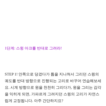
1
단계
:
스윙 아크를 반대로 그려라
!
STEP 1!
안쪽으로 당겼다가 톱을 지나쳐서 그리던 스윙의
궤도를 반대 방향으로 진행되는 고리로 바꾸어 연습해보세
요
.
시계 방향으로 원을 천천히 그리다가
,
원을 그리는 감각
을 익히게 되면
,
가파르게 그려지던 스윙의 고리가 자연스
럽게 교정됩니다
.
아주 간단하지요
?