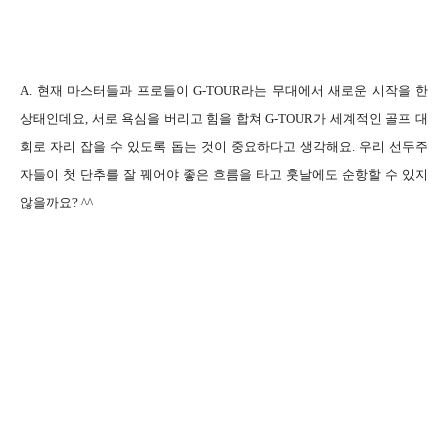
A. 현재 마스터들과 프로들이 G-TOUR라는 무대에서 새로운 시작을 한
상태인데요, 서로 욕심을 버리고 힘을 합쳐 G-TOUR가 세계적인 골프 대
회로 자리 잡을 수 있도록 돕는 것이 중요하다고 생각해요. 우리 선두주
자들이 첫 단추를 잘 꿰어야 좋은 흐름을 타고 훗날에도 순항할 수 있지
않을까요? ^^