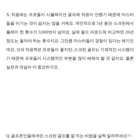
A. 처음에는 프로들이 시뮬레이션 골프에 적응이 안됐기 때문에 마스터
들을 이기는 것이 쉽지는 않을 거예요. 개인적으로 5년 동안 스크린에서
플레이 한 횟수가 3,000번이 넘어요. 실제 필드 라운드와 비교하면 20년
정도는 돌아야 하는 횟수지요. 그만큼 마스터들이 경험이 있다는 얘기인
데요, 샷과 적응력은 프로들이 좋지만, 스크린 골프는 기계적인 시스템이
기 때문에 프로들이 시스템적인 부분을 많이 배워야 할 것 같아요. 물론
실천과 연습이 더 중요하구요.
Q. 골프존인들에게만 스크린 골프를 잘 치는 비법을 살짝 알려주세요^^