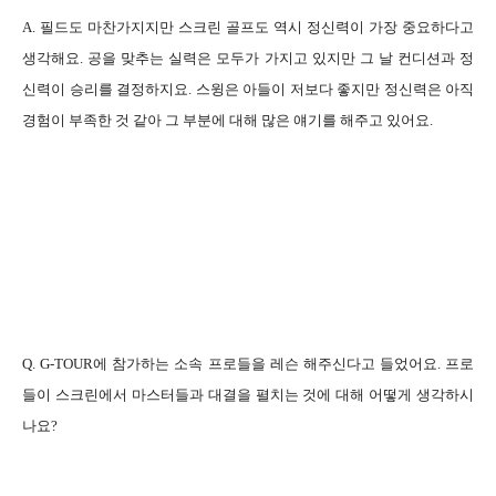
A. 필드도 마찬가지지만 스크린 골프도 역시 정신력이 가장 중요하다고
생각해요. 공을 맞추는 실력은 모두가 가지고 있지만 그 날 컨디션과 정
신력이 승리를 결정하지요. 스윙은 아들이 저보다 좋지만 정신력은 아직
경험이 부족한 것 같아 그 부분에 대해 많은 얘기를 해주고 있어요.
Q. G-TOUR에 참가하는 소속 프로들을 레슨 해주신다고 들었어요. 프로
들이 스크린에서 마스터들과 대결을 펼치는 것에 대해 어떻게 생각하시
나요?