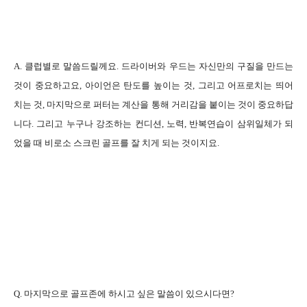
A. 클럽별로 말씀드릴께요. 드라이버와 우드는 자신만의 구질을 만드는
것이 중요하고요, 아이언은 탄도를 높이는 것, 그리고 어프로치는 띄어
치는 것, 마지막으로 퍼터는 계산을 통해 거리감을 붙이는 것이 중요하답
니다. 그리고 누구나 강조하는 컨디션, 노력, 반복연습이 삼위일체가 되
었을 때 비로소 스크린 골프를 잘 치게 되는 것이지요.
Q. 마지막으로 골프존에 하시고 싶은 말씀이 있으시다면?