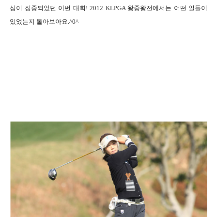
심이 집중되었던 이번 대회
! 2012 KLPGA
왕중왕전에서는 어떤 일들이
있었는지 돌아보아요
.^0^