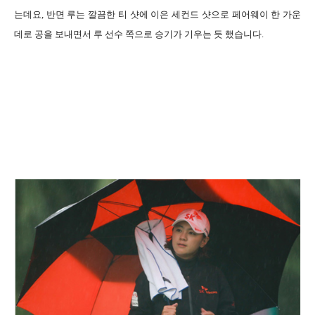
는데요
,
반면 루는 깔끔한 티 샷에 이은 세컨드 샷으로 페어웨이 한 가운
데로 공을 보내면서 루 선수 쪽으로 승기가 기우는 듯 했습니다
.