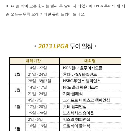
013
시즌 막이 오픈 한지는 벌써 두 달이 다 되었기에
LPGA
투어의 새 시
즌 오픈은 무척 오래 기다린 듯한 느낌이 드네요
.