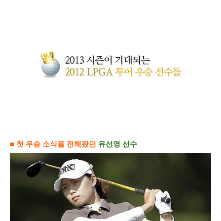
■ 첫 우승 소식을 전해왔던
유선영 선수