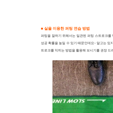
■ 실을
이용한 퍼팅 연습 방법
퍼팅을 잘하기
위해서는 일관된 퍼팅 스트로크를
성공 확률을 높일 수 있기 때문인데요
~
알고는 있지
트로크를 익히는 방법을 활용해 보시기를 권장 드