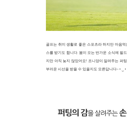
골프는
취미 생활로 좋은 스포츠라 하지만 마음먹
스를 받기도 합니다
.
봄이 오는 반가운 소식에 필드
지만 아직 늦지 않았어요
!
조니양이 알려주는 퍼팅
부러운 시선을 받을 수 있을지도 모른답니다
~
•
‿
•