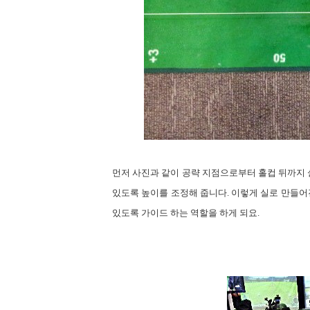
먼저 사진과
같이 공략 지점으로부터 홀컵 뒤까지
있도록 높이를 조정해 줍니다
.
이렇게 실로 만들어
있도록 가이드 하는 역할을 하게 되요
.