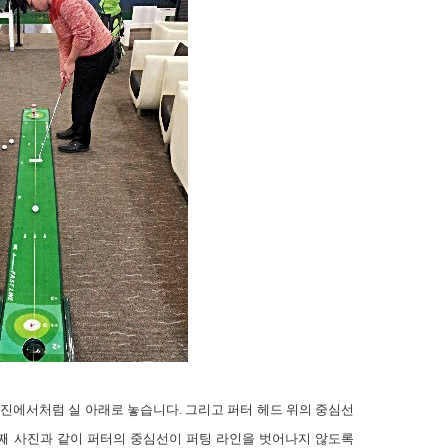
 사진에서처럼 실 아래로 놓습니다
.
그리고 퍼터 헤드 위의 중심선
째 사진과 같이 퍼터의 중심선이 퍼팅 라인을 벗어나지 않도록