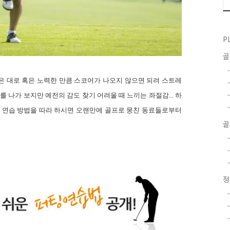
P
은 대로 혹은 노력한 만큼 스코어가 나오지 않으면 되려 스트레
를 나가 보지만 예전의 감도 찾기 어려울 때 느끼는 좌절감
...
하
 연습 방법을 따라 하시면 오랜만에 골프로 뭉친 동료들로부터
골