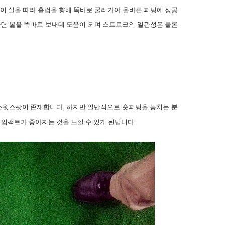
볼이 실을 따라 홀컵을 향해 똑바로 굴러가야 올바른 퍼팅에 성공
하면 볼을 똑바로 보내데 도움이 되며 스트로크의 일관성은 물론
스윗스팟이 존재합니다
.
하지만 일반적으로 숏퍼팅을 놓치는 분
 임팩트가 좋아지는 것을 느낄 수 있게 된답니다
.