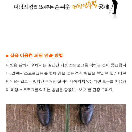
■ 실을
이용한 퍼팅 연습 방법
퍼팅을 잘하기
위해서는 일관된 퍼팅 스트로크를 익히는 것이 중요합니
다
.
일관된 스트로크는 홀 컵에 공을 넣는 성공 확률을 높일 수 있기 때문
인데요
~
알고는 있지만 좀처럼 실력이 나아지지 않는다면 도구를 이용하
여 퍼팅 스트로크를 익히는 방법을 활용해 보시기를 권장 드려요
.