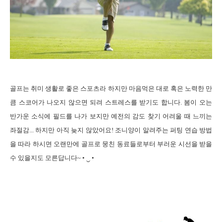
골프는
취미 생활로 좋은 스포츠라 하지만 마음먹은 대로 혹은 노력한 만
큼 스코어가 나오지 않으면 되려 스트레스를 받기도 합니다
.
봄이 오는
반가운 소식에 필드를 나가 보지만 예전의 감도 찾기 어려울 때 느끼는
좌절감
...
하지만 아직 늦지 않았어요
!
조니양이 알려주는 퍼팅 연습 방법
을 따라 하시면 오랜만에 골프로 뭉친 동료들로부터 부러운 시선을 받을
수 있을지도 모른답니다
~
•
‿
•