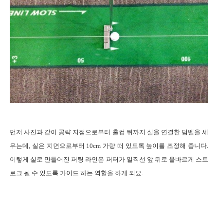
먼저 사진과
같이 공략 지점으로부터 홀컵 뒤까지 실을 연결한 덤벨을 세
우는데
,
실은 지면으로부터
10cm
가량 떠 있도록 높이를 조정해 줍니다
.
이렇게 실로 만들어진 퍼팅 라인은 퍼터가 일직선 앞 뒤로 올바르게 스트
로크 될 수 있도록 가이드 하는 역할을 하게 되요
.