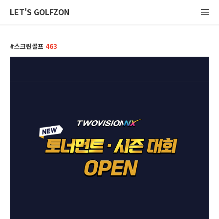
LET'S GOLFZON
스크린골프
463