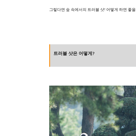
그렇다면 숲 속에서의 트러블 샷! 어떻게 하면 좋
트러블 샷은 어떻게?