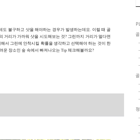
P
데도 불구하고 샷을 해야하는 경우가 발생하는데요. 이럴 때 골
의 거리가 가까워 샷을 시도해보는 것? 그린까지 거리가 멀다면
해서 그린에 안착시킬 확률을 생각하고 선택해야 하는 것이 한
려운 장소인 숲 속에서 빠져나오는 Tip 체크해볼까요?
골