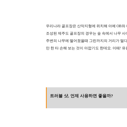
우리나라 골프장은 산악지형에 위치해 아예 OB와
조성된 제주도 골프장의 경우는 숲 속에서 나무 사
주변의 나무에 떨어졌을때 그린까지의 거리가 멀다
만 한 타 손해 보는 것이 아깝기도 한데요. 이때! 유
트러블 샷, 언제 사용하면 좋을까?