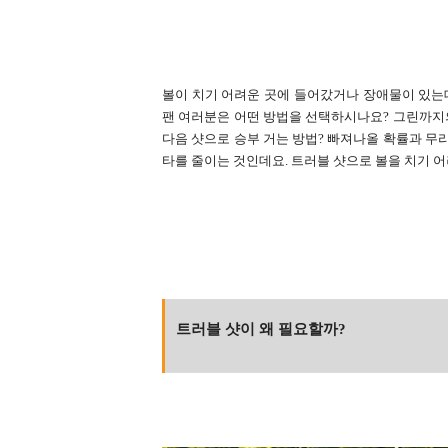
볼이 치기 어려운 곳에 들어갔거나 장애물이 있는
팬 여러분은 어떤 방법을 선택하시나요? 그린까지
다음 샷으로 승부 거는 방법?
빠져나올 확률과 무리
타를 줄이는 것인데요.
트러블 샷으로 볼을 치기 어
트러블 샷이 왜 필요할까?