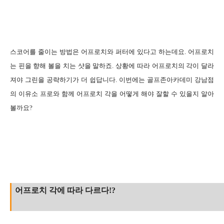
스코어를 줄이는 방법은 어프로치와 퍼터에 있다고 하는데요. 어프로치
는 핀을 향해 볼을 치는 샷을 말하죠. 상황에 따라 어프로치의 각이 달라
져야 그린을 공략하기가 더 쉽답니다. 이번에는 골프존아카데미 강남점
의 이유소 프로와 함께 어프로치 각을 어떻게 해야 잘할 수 있을지 알아
볼까요?
어프로치 각에 따라 다르다!?