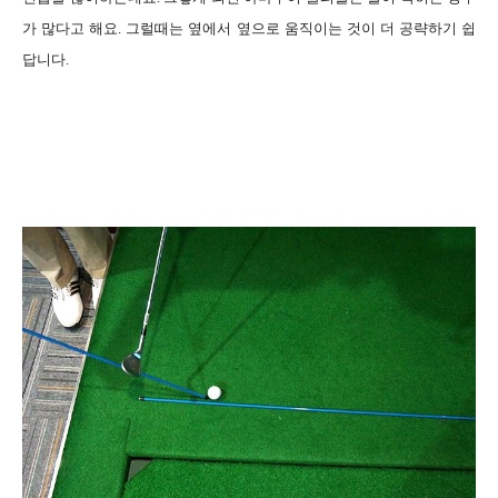
가 많다고 해요. 그럴때는 옆에서 옆으로 움직이는 것이 더 공략하기 쉽
답니다.