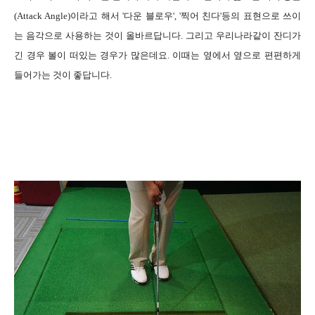
(A
ttack Angle)
이라고 해서 '다운 블로우', '찍어 친다'등의 표현으로 쓰이
는 음각으로 사용하는 것이 올바르답니다.
그리고 우리나라같이 잔디가
긴 경우 볼이 떠있는 경우가 많은데요. 이때는 옆에서 옆으로 편편하게
들어가는 것이 좋답니다.