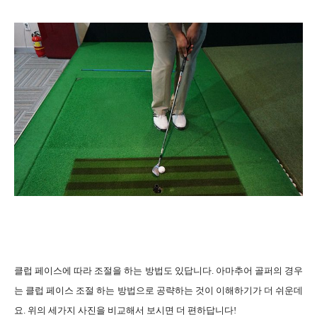
클럽 페이스에 따라 조절을 하는 방법도 있답니다. 아마추어 골퍼의 경우
는 클럽 페이스 조절 하는 방법으로 공략하는 것이 이해하기가 더 쉬운데
요. 위의 세가지 사진을 비교해서 보시면 더 편하답니다!