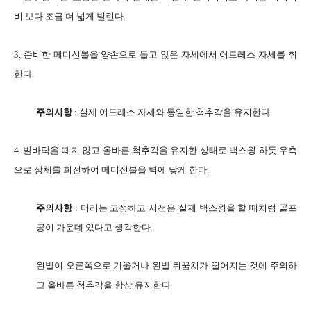
비 보다 조금 더 넓게 벌린다.
3. 준비한 메디신볼을 양손으로 들고 앉은 자세에서 어드레스 자세를 취
한다.
주의사항
: 실제 어드레스 자세와 동일한 척추각을 유지한다.
4. 발바닥을 떼지 않고 올바른 척추각을 유지한 상태로 백스윙 하듯 우측
으로 상체를 회전하여 메디신볼을 벽에 닿게 한다.
주의사항
: 머리는 고정하고 시선은 실제 백스윙을 할 때처럼 골프
공이 가운데 있다고 생각한다.
왼발이 오른쪽으로 기울거나 왼발 뒤꿈치가 떨어지는 것에 주의하
고 올바른 척추각을 항상 유지한다