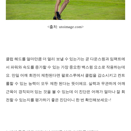
<출처: utoimage.com>
클럽 헤드를 얼마만큼 더 멀리 보낼 수 있는가는 곧 다운스윙과 임팩트에
서 파워와 속도를 증가할 수 있는 가장 중요한 백스윙 요소로 작용하는데
요. 만일 어깨 회전이 제한된다면 팔로스루에서 클럽을 감소시키고 컨트
롤할 수 있는 능력이 모두 제한 된다는 뜻이에요. 실력과 무관하게 어깨
근육이 경직되어 있는 것을 볼 수 있는데 이 진단은 어깨가 얼마나 잘 회
전할 수 있는지를 평가하기 좋은 진단이니 한 번 확인해보세요~!