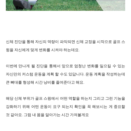
신체 진단을 통해 자신의 역량이 파악되면 신체 교정을 시작으로 골프 스
윙을 자신에게 맞게 변화를 시켜야 하는데요.
이번에 만나게 될 진단을 통해서 앞으로 엄청난 변화를 일으킬 수 있는
자신만의 커스텀 운동을 계획 할 수도 있답니다. 운동 계획을 작성하는데
큰 뼈대를 형성해 시간 낭비를 줄여준다고 해요.
해당 신체 부위가 골프 스윙에서 어떤 역할을 하는지 그리고 그런 기능을
강화하기 위해 어떤 운동이 요구 되는지 확인을 꼭 해보시는 게 중요할
것 같아요. 그럼 내 몸을 알아가는 시간 가져볼게요