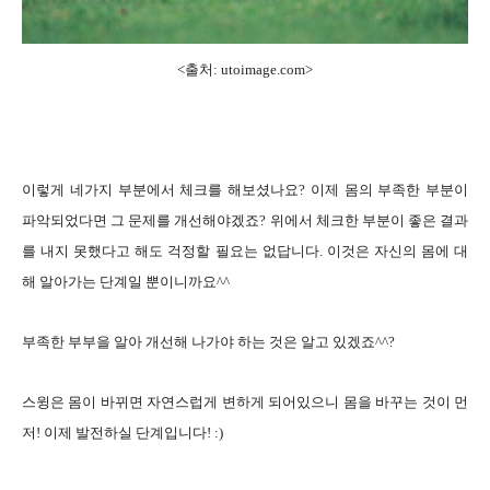
<출처: utoimage.com>
이렇게 네가지 부분에서 체크를 해보셨나요? 이제 몸의 부족한 부분이
파악되었다면 그 문제를 개선해야겠죠? 위에서 체크한 부분이 좋은 결과
를 내지 못했다고 해도 걱정할 필요는 없답니다. 이것은 자신의 몸에 대
해 알아가는 단계일 뿐이니까요^^
부족한 부부을 알아 개선해 나가야 하는 것은 알고 있겠죠^^?
스윙은 몸이 바뀌면 자연스럽게 변하게 되어있으니 몸을 바꾸는 것이 먼
저! 이제 발전하실 단계입니다! :)