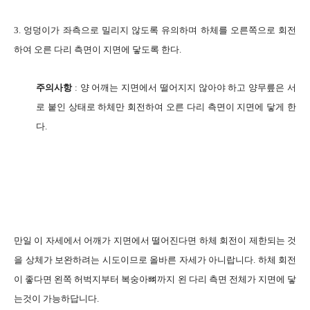
3. 엉덩이가 좌측으로 밀리지 않도록 유의하며 하체를 오른쪽으로 회전
하여 오른 다리 측면이 지면에 닿도록 한다.
주의사항
: 양 어깨는 지면에서 떨어지지 않아야 하고 양무릎은 서
로 붙인 상태로 하체만 회전하여 오른 다리 측면이 지면에 닿게 한
다.
만일 이 자세에서 어깨가 지면에서 떨어진다면 하체 회전이 제한되는 것
을 상체가 보완하려는 시도이므로 올바른 자세가 아니랍니다. 하체 회전
이 좋다면 왼쪽 허벅지부터 복숭아뼈까지 왼 다리 측면 전체가 지면에 닿
는것이 가능하답니다.