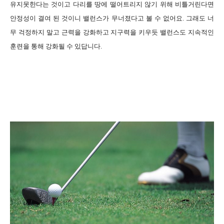
유지못한다는 것이고 다리를 땅에 떨어트리지 않기 위해 비틀거린다면
안정성이 결여 된 것이니 밸런스가 무너졌다고 볼 수 없어요. 그래도 너
무 걱정하지 말고 근력을 강화하고 지구력을 키우듯 밸런스도 지속적인
훈련을 통해 강화될 수 있답니다.