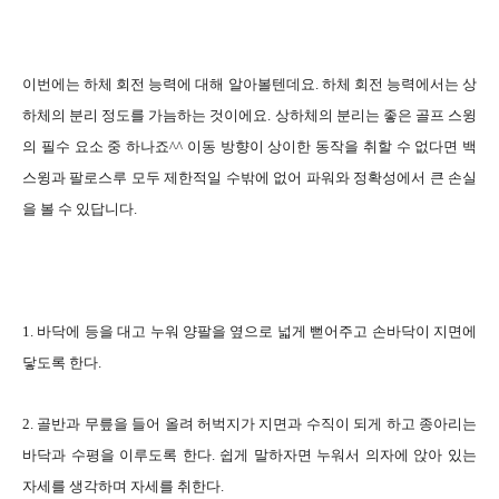
이번에는 하체 회전 능력에 대해 알아볼텐데요. 하체 회전 능력에서는 상
하체의 분리 정도를 가늠하는 것이에요. 상하체의 분리는 좋은 골프 스윙
의 필수 요소 중 하나죠^^ 이동 방향이 상이한 동작을 취할 수 없다면 백
스윙과 팔로스루 모두 제한적일 수밖에 없어 파워와 정확성에서 큰 손실
을 볼 수 있답니다.
1. 바닥에 등을 대고 누워 양팔을 옆으로 넓게 뻗어주고 손바닥이 지면에
닿도록 한다.
2. 골반과 무릎을 들어 올려 허벅지가 지면과 수직이 되게 하고 종아리는
바닥과 수평을 이루도록 한다. 쉽게 말하자면 누워서 의자에 앉아 있는
자세를 생각하며 자세를 취한다.