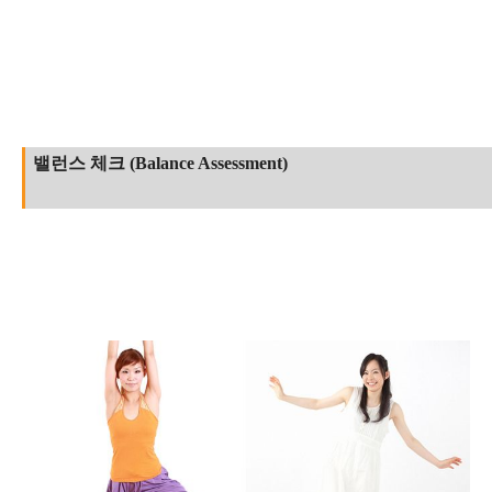
밸런스 체크 (Balance Assessment)