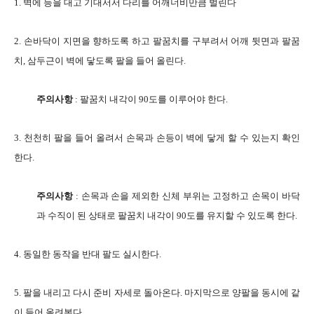
1. 벽에 등을 대고 기대서서 다리를 어깨너비만큼 벌린다
2. 손바닥이 지면을 향하도록 하고 팔꿈치를 구부려서 어깨 뒷면과 팔꿈
치, 삼두근이 벽에 닿도록 팔을 들어 올린다.
주의사항
: 팔꿈치 내각이 90도를 이루어야 한다.
3. 천천히 팔을 들어 올려서 손목과 손등이 벽에 닿게 할 수 있는지 확인
한다.
주의사항
: 손목과 손을 제외한 신체 부위는 고정하고 손목이 바닥
과 수직이 된 상태로 팔꿈치 내각이 90도를 유지할 수 있도록 한다.
4. 동일한 동작을 반대 팔도 실시한다.
5. 팔을 내리고 다시 준비 자세로 돌아온다. 마지막으로 양팔을 동시에 같
이 들어 올려본다.