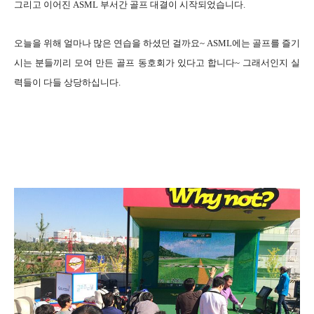
그리고 이어진 ASML 부서간 골프 대결이 시작되었습니다.
오늘을 위해 얼마나 많은 연습을 하셨던 걸까요~ ASML에는 골프를 즐기
시는 분들끼리 모여 만든 골프 동호회가 있다고 합니다~ 그래서인지 실
력들이 다들 상당하십니다.