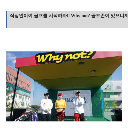
직장인이여 골프를 시작하자!! Why not? 골프존이 있으니까