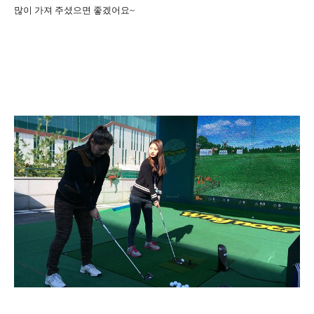
많이 가져 주셨으면 좋겠어요~