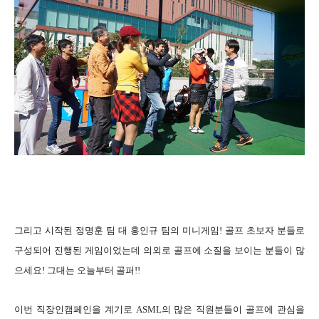
그리고 시작된 정명훈 팀 대 홍인규 팀의 미니게임! 골프 초보자 분들로
구성되어 진행된 게임이었는데 의외로 골프에 소질을 보이는 분들이 많
으세요!
그대는 오늘부터 골퍼!!
이번 직장인캠페인을 계기로 ASML의 많은 직원분들이 골프에 관심을