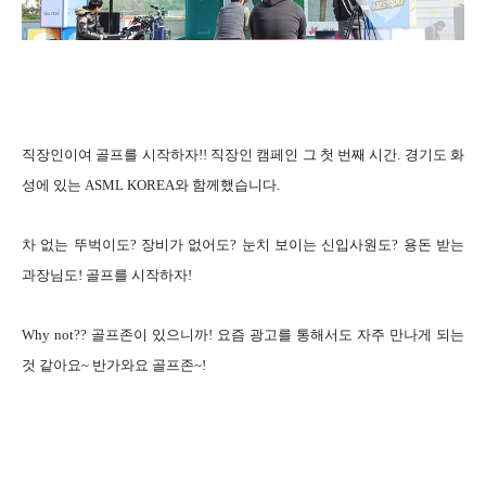
직장인이여 골프를 시작하자!! 직장인 캠페인 그 첫 번째 시간. 경기도 화
성에 있는 ASML KOREA와 함께했습니다.
차 없는 뚜벅이도? 장비가 없어도? 눈치 보이는 신입사원도? 용돈 받는
과장님도! 골프를 시작하자!
Why not?? 골프존이 있으니까!
요즘 광고를 통해서도 자주 만나게 되는
것 같아요~ 반가와요 골프존~!