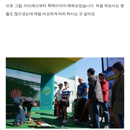
으로 그립, 어드레스부터 똑딱이까지 배워보았습니다. 처음 쳐보시는 분
들도 많으셨는데 제법 비슷하게 따라 하시는 것 같아요.