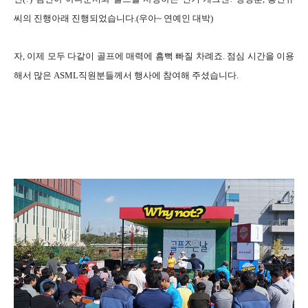
씨의 진행아래 진행되었습니다.(우아~ 연예인 대박)
자, 이제 모두 다같이 골프에 매력에 흠뻑 빠질 차례죠.
점심 시간을 이용
해서 많은 ASML직원분들께서 행사에 참여해 주셨습니다.