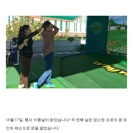
10월 17일, 행사 이튿날이 밝았습니다! 두 번째 날은 정소영 프로의 원 포
인트 레슨으로 문을 열었습니다.