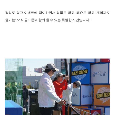
점심도 먹고 이벤트에 참여하면서 경품도 받고! 레슨도 받고! 게임까지
즐기는!
오직 골프존과 함께 할 수 있는 특별한 시간입니다~