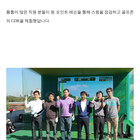
틈틈이 많은 직원 분들이 원 포인트 레슨을 통해 스윙을 점검하고 골프존
의 GDR을 체험했답니다.