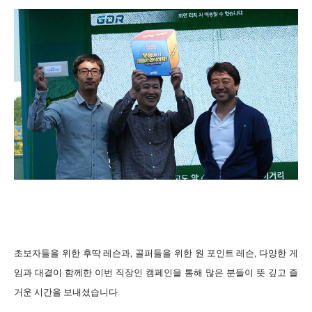
초보자들을 위한 후딱 레슨과, 골퍼들을 위한 원 포인트 레슨, 다양한 게
임과 대결이 함께한 이번 직장인 캠페인을 통해 많은 분들이 뜻 깊고 즐
거운 시간을 보내셨습니다.