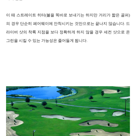
이 때 스트레이트 히터(볼을 똑바로 보내기는 하지만 거리가 짧은 골퍼)
의 경우 단순히 페어웨이에 안착시키는 것만으로는 끝나지 않습니다. 드
라이버 샷의 착륙 지점을 보다 정확하게 하지 않을 경우 세컨 샷으로 온
그린을 시킬 수 있는 가능성은 줄어들게 됩니다.