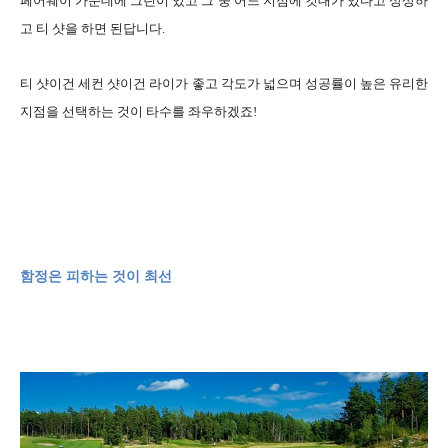
페어웨이 가운데에 그린이 있고 그 중 어느 지점에 깃대가 있다고 상상하
고 티 샷을 하면 된답니다.
티 샷이건 세컨 샷이건 라이가 좋고 각도가 넓으며 성공률이 높은 유리한
지점을 선택하는 것이 타수를 좌우하겠죠!
함정은 피하는 것이 최선