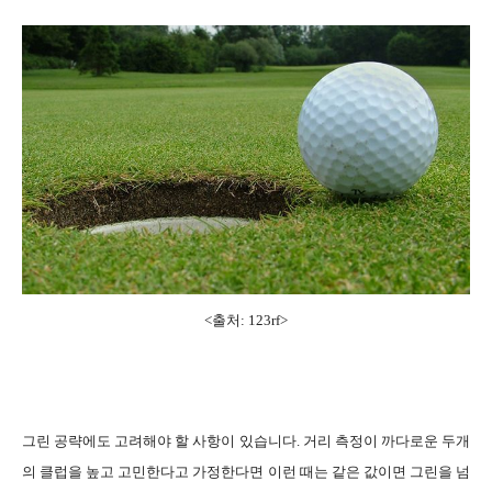
<출처: 123rf>
그린 공략에도 고려해야 할 사항이 있습니다. 거리 측정이 까다로운 두개
의 클럽을 높고 고민한다고 가정한다면 이런 때는 같은 값이면 그린을 넘