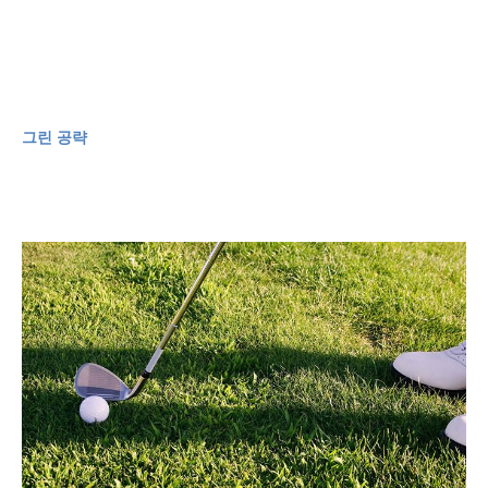
그린 공략