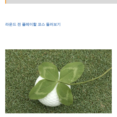
라운드 전 플레이할 코스 둘러보기