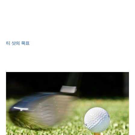
티 샷의 목표