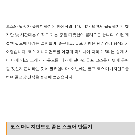
코스와 날씨가 플레이하기에 환상적입니다. 비가 오면서 쌀쌀해지긴 했
지만 낮 시간대는 아직도 기분 좋은 따뜻함이 몰려오곤 합니다. 이런 계
절엔 필드에 나가는 골퍼들이 많은데요. 골프 기량은 단기간에 향상되기
어렵습니다. 코스 매니지먼트를 어떻게 하느냐에 따라 2~5타는 쉽게 차
이 나게 되죠. 그래서 라운드를 나가게 된다면 골프 코스를 어떻게 공략
할 것인지 준비하는 것이 필요합니다. 이번에는 골프 코스 매니지먼트를
하며 골프장 전략을 점검해 보겠습니다!
코스 매니지먼트로 좋은 스코어 만들기