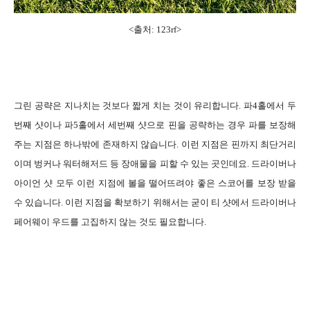
<출처: 123rf>
그린 공략은 지나치는 것보다 짧게 치는 것이 유리합니다. 파4홀에서 두
번째 샷이나 파5홀에서 세번째 샷으로 핀을 공략하는 경우 파를 보장해
주는 지점은 하나밖에 존재하지 않습니다. 이런 지점은 핀까지 최단거리
이며 벙커나 워터해저드 등 장애물을 피할 수 있는 곳인데요. 드라이버나
아이언 샷 모두 이런 지점에 볼을 떨어뜨려야 좋은 스코어를 보장 받을
수 있습니다. 이런 지점을 확보하기 위해서는 굳이 티 샷에서 드라이버나
페어웨이 우드를 고집하지 않는 것도 필요합니다.