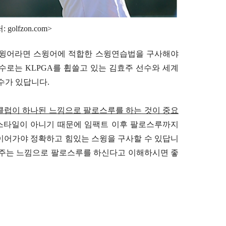
 golfzon.com>
스윙어라면 스윙어에 적합한 스윙연습법을 구사해야
수로는 KLPGA를 휩쓸고 있는 김효주 선수와 세계
수가 있답니다.
클럽이 하나된 느낌으로 팔로스루를 하는 것이 중요
스타일이 아니기 때문에 임팩트 이후 팔로스루까지
이어가야 정확하고 힘있는 스윙을 구사할 수 있답니
져주는 느낌으로 팔로스루를 하신다고 이해하시면 좋