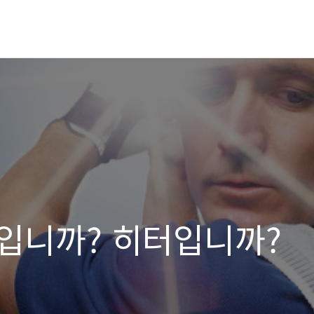
입니까? 히터입니까?