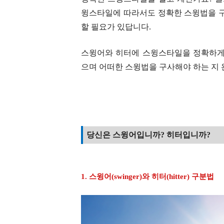
윙스타일에 따라서도 정확한 스윙법을 구
할 필요가 있답니다.
스윙어와 히터에 스윙스타일을 정확하게
으며 어떠한 스윙법을 구사해야 하는 지
당신은 스윙어입니까? 히터입니까?
1. 스윙어(swinger)와 히터(hitter) 구분법