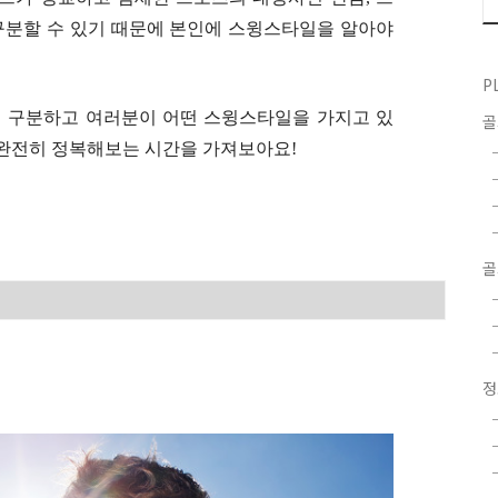
분할 수 있기 때문에 본인에 스윙스타일을 알아야
P
 구분하고 여러분이 어떤 스윙스타일을 가지고 있
 완전히 정복해보는 시간을 가져보아요!
골