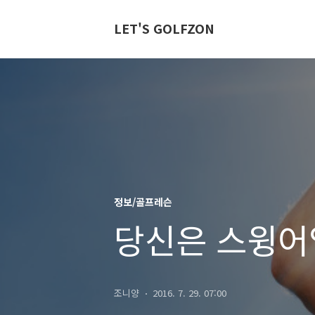
LET'S GOLFZON
정보/골프레슨
당신은 스윙어
조니양
2016. 7. 29. 07:00