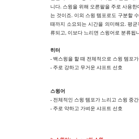
니다. 스윙을 위해 오른팔을 주로 사용
는 것이죠. 이외 스윙 템포로도 구분할 
때까지 소요되는 시간을 의미해요. 평균적
류되고, 이보다 느리면 스윙어로 분류됩니
히터
- 백스윙을 할 때 전체적으로 스윙 템포
- 주로 강하고 무거운 샤프트 선호
스윙어
- 전체적인 스윙 템포가 느리고 스윙 중
- 주로 약하고 가벼운 샤프트 선호