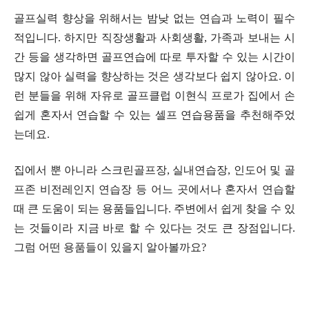
골프실력 향상을 위해서는 밤낮 없는 연습과 노력이 필수
적입니다. 하지만 직장생활과 사회생활, 가족과 보내는 시
간 등을 생각하면 골프연습에 따로 투자할 수 있는 시간이
많지 않아 실력을 향상하는 것은 생각보다 쉽지 않아요. 이
런 분들을 위해 자유로 골프클럽 이현식 프로가 집에서 손
쉽게 혼자서 연습할 수 있는 셀프 연습용품을 추천해주었
는데요.
집에서 뿐 아니라 스크린골프장, 실내연습장, 인도어 및 골
프존 비전레인지 연습장 등 어느 곳에서나 혼자서 연습할
때 큰 도움이 되는 용품들입니다. 주변에서 쉽게 찾을 수 있
는 것들이라 지금 바로 할 수 있다는 것도 큰 장점입니다.
그럼 어떤 용품들이 있을지 알아볼까요?