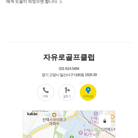
에게 도움이 되었으면 합니다. :)