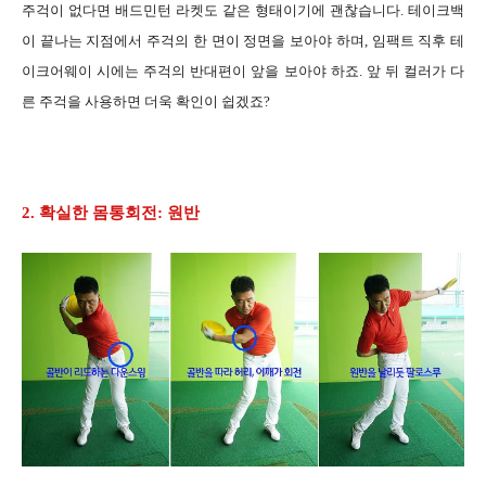
주걱이 없다면 배드민턴 라켓도 같은 형태이기에 괜찮습니다. 테이크백
이 끝나는 지점에서 주걱의 한 면이 정면을 보아야 하며, 임팩트 직후 테
이크어웨이 시에는 주걱의 반대편이 앞을 보아야 하죠. 앞 뒤 컬러가 다
른 주걱을 사용하면 더욱 확인이 쉽겠죠?
2. 확실한 몸통회전: 원반