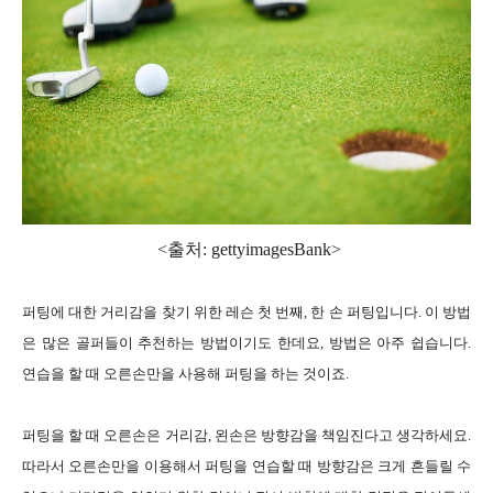
<출처: gettyimagesBank
>
퍼팅에 대한 거리감을 찾기 위한 레슨 첫 번째, 한 손 퍼팅입니다. 이 방법
은 많은 골퍼들이 추천하는 방법이기도 한데요, 방법은 아주 쉽습니다.
연습을 할 때 오른손만을 사용해 퍼팅을 하는 것이죠.
퍼팅을 할 때 오른손은 거리감, 왼손은 방향감을 책임진다고 생각하세요.
따라서 오른손만을 이용해서 퍼팅을 연습할 때 방향감은 크게 흔들릴 수