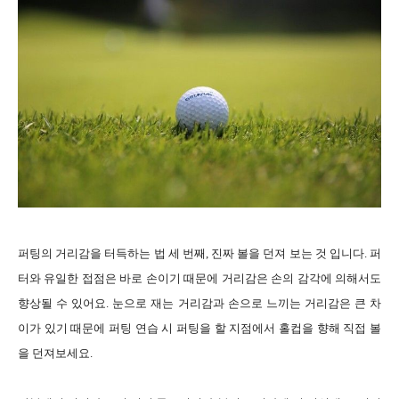
퍼팅의 거리감을 터득하는 법 세 번째, 진짜 볼을 던져 보는 것 입니다. 퍼
터와 유일한 접점은 바로 손이기 때문에 거리감은 손의 감각에 의해서도
향상될 수 있어요. 눈으로 재는 거리감과 손으로 느끼는 거리감은 큰 차
이가 있기 때문에 퍼팅 연습 시 퍼팅을 할 지점에서 홀컵을 향해 직접 볼
을 던져보세요.