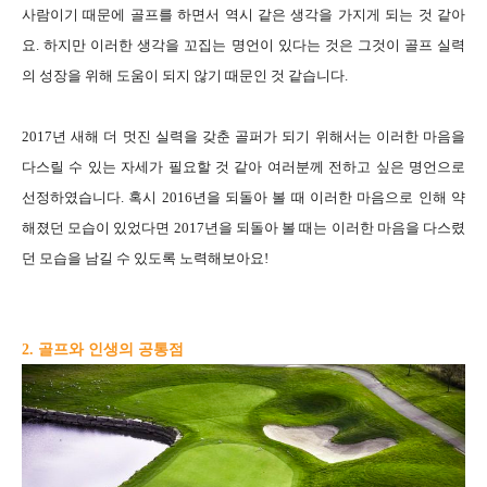
사람이기 때문에 골프를 하면서 역시 같은 생각을 가지게 되는 것 같아
요. 하지만 이러한 생각을 꼬집는 명언이 있다는 것은 그것이 골프 실력
의 성장을 위해 도움이 되지 않기 때문인 것 같습니다.
2017년 새해 더 멋진 실력을 갖춘 골퍼가 되기 위해서는 이러한 마음을
다스릴 수 있는 자세가 필요할 것 같아 여러분께 전하고 싶은 명언으로
선정하였습니다. 혹시 2016년을 되돌아 볼 때 이러한 마음으로 인해 약
해졌던 모습이 있었다면 2017년을 되돌아 볼 때는 이러한 마음을 다스렸
던 모습을 남길 수 있도록 노력해보아요!
2. 골프와 인생의 공통점