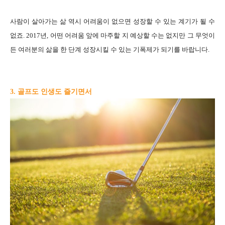
사람이 살아가는 삶 역시 어려움이 없으면 성장할 수 있는 계기가 될 수
없죠. 2017년, 어떤 어려움 앞에 마주할 지 예상할 수는 없지만 그 무엇이
든 여러분의 삶을 한 단계 성장시킬 수 있는 기폭제가 되기를 바랍니다.
3. 골프도 인생도 즐기면서