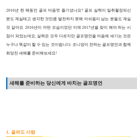
2016년 한 해동안 골프 마음껏 즐기셨나요? 골프 실
력이 일취월장되신
분도 계실테고 생각한 것만큼 발전하지 못해 아쉬움이 남는 분들도 계실
것 같아요. 2016년이 어떤 모습이었던 이제 2017년을 맞이 해야 하는 시
점이 되었는데요, 실력은 모두 다르지만 골프명언을 마음에 새기는 것은
누구나 똑같이 할 수 있는 것이랍니다.
조니양이 전하는 골프명언과 함께
희망찬 새해를 준비해보세요!
새해를 준비하는 당신에게 바치는 골프명언
1. 골퍼도 사람