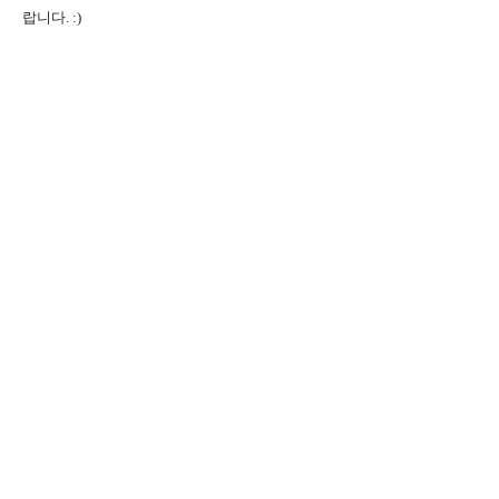
랍니다. :)