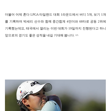
더불어 어제 혼다 LPGA 타일랜드 대회 1라운드에서 버디 5개, 보기 1개
를 기록하며 박세리 선수와 함께 중간합계 4언더파 68타로 공동 2위에
기록했는데요, 태국에서 열리는 이번 대회가 19일까지 진행된다고 하니
앞으로의 경기도 좋은 성적을 내길 기대해 봅니다. ^^