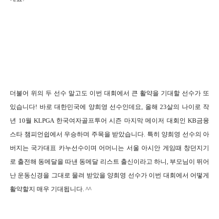
더불어 위의 두 선수 말고도 이번 대회에서 큰 활약을 기대할 선수가 또
있습니다! 바로 대한민국에 양희영 선수인데요, 올해 23살의 나이로 작
년 10월 KLPGA 한국여자골프투어 시즌 마지막 메이저 대회인 KB금융
스타 챔피언쉽에서 우승하며 주목을 받았습니다. 특히 양희영 선수의 아
버지는 국가대표 카누선수이며 어머니는 서울 아시안 게임때 창던지기
로 출전해 동메달을 따낸 동메달 리스트 출신이라고 하니, 부모님이 뛰어
난 운동신경을 그대로 물려 받았을 양희영 선수가 이번 대회에서 어떻게
활약할지 매우 기대됩니다. ^^