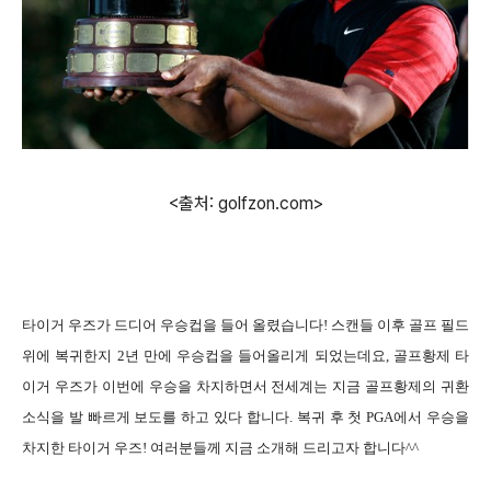
<출처: golfzon.com>
타이거 우즈가 드디어 우승컵을 들어 올렸습니다! 스캔들 이후 골프 필드
위에 복귀한지 2년 만에 우승컵을 들어올리게 되었는데요, 골프황제 타
이거 우즈가 이번에 우승을 차지하면서 전세계는 지금 골프황제의 귀환
소식을 발 빠르게 보도를 하고 있다 합니다. 복귀 후 첫 PGA에서 우승을
차지한 타이거 우즈! 여러분들께 지금 소개해 드리고자 합니다^^