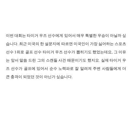
이번 대회는 타이거 우즈 선수에게 있어서 매우 특별한 우승이 아닐까 싶
습니다. 최근 미국의 한 설문지에 따르면 미국인이 가장 싫어하는 스포츠
선수 1위로 골프 선수 타이거 우즈 선수가 뽑히기도 했었는데요, 그 이유
는 앞서 말씀 드린 그의 스캔들 사건 때문이기도 했지요. 실제 타이거 우
즈 선수가 골프에 있어서 순수 노력파로 잘 알려져 주변 사람들에게 더
큰 충격이 되었던 것이 아닌가 싶습니다.