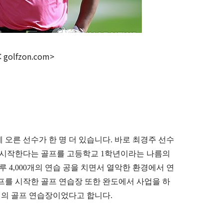
 golfzon.com>
 오른 선수가 한 명 더 있습니다
.
바로 최경주 선수
 시작한다는 골프를 고등학교
1
학년이라는 나름의
루
4,000
개의 연습 공을 치면서 열악한 환경에서 연
프를 시작한 골프 연습장 또한 완도에서 사업을 하
의 골프 연습장이었다고 합니다
.