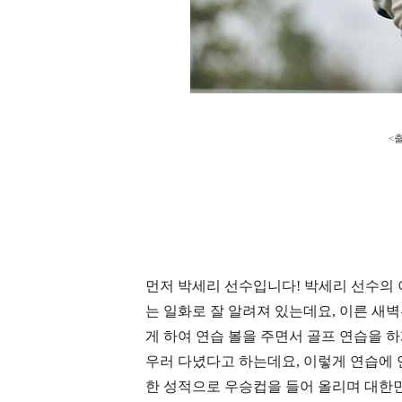
<출
먼저 박세리 선수입니다
!
박세리 선수의 
는 일화로 잘 알려져 있는데요
,
이른 새벽
게 하여 연습 볼을 주면서 골프 연습을 
우러 다녔다고 하는데요
,
이렇게 연습에 
한 성적으로 우승컵을 들어 올리며 대한