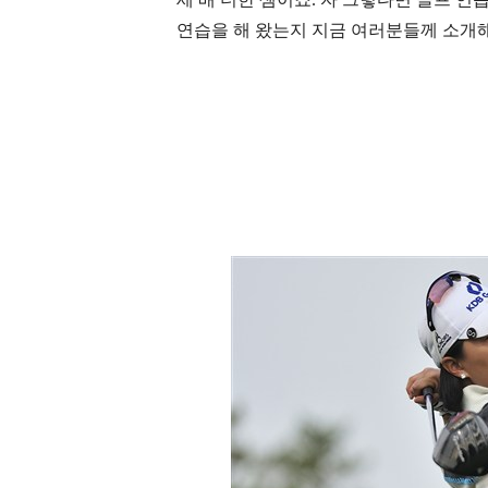
연습을 해 왔는지 지금 여러분들께 소개