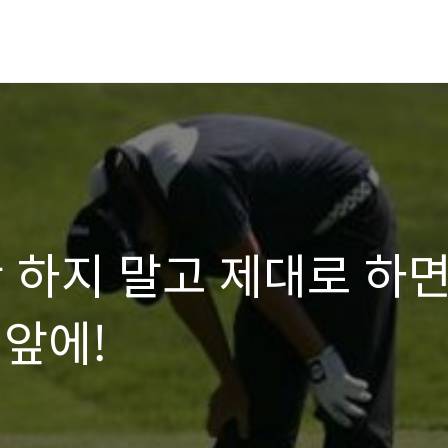
 하지 말고 제대로 하
 앞에!