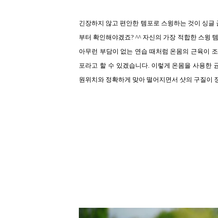
긴장하지 않고 편안한 템포로 스윙하는 것이 싱글 
부터 확인해야겠죠
? ^^
자신의 가장 적합한 스윙 
아무런 부담이 없는 연습 때처럼 온몸의 근육이 
포라고 할 수 있겠습니다
.
이렇게 온몸을 사용한 
원위치와 정확하게 맞아 떨어지면서 샷의 구질이