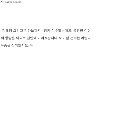
처: golfzon.com>
, 김혜영 그리고 김하늘까지 4명의 선수였는데요, 유명한 여성
의 향방은 의외로 전반에 가려졌습니다. 이미림 선수는 어렵다
우승을 점찍었지요. ^^