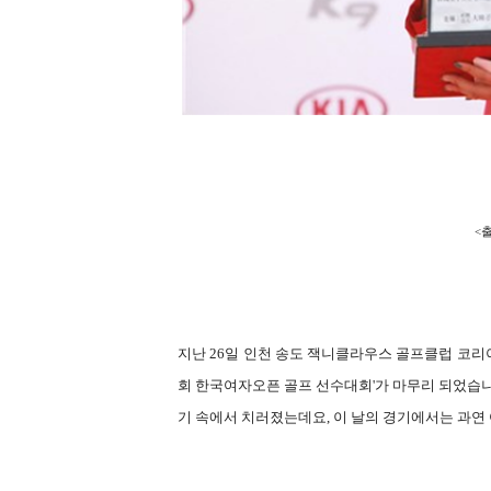
<출
지난 26일 인천 송도 잭니클라우스 골프클럽 코리아에
회 한국여자오픈 골프 선수대회'가 마무리 되었습니
기 속에서 치러졌는데요, 이 날의 경기에서는 과연 