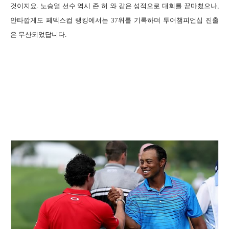
것이지요. 노승열 선수 역시 존 허 와 같은 성적으로 대회를 끝마쳤으나,
안타깝게도 페덱스컵 랭킹에서는 37위를 기록하며 투어챔피언십 진출
은 무산되었답니다.