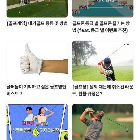
[골프게임] 내기골프 종류 및 방법
골프존 등급 별 골프존 즐기는 방
법 (feat. 등급 별 이벤트 추천)
골퍼들이 기억하고 싶은 골프명언
[골프장] 날씨 때문에 취소된 라운
베스트 7
드, 환불 규정은?