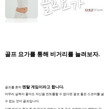
골프
요가를 통해 비거리를 늘려보자
.
멘탈
게임이라고 합니다
.
골프를 흔히
아무리
실력이 좋아도 자신을 컨트롤할 수 없다면 결코 좋은 스코어를 낼
수 없는 것이 골프입니다
.