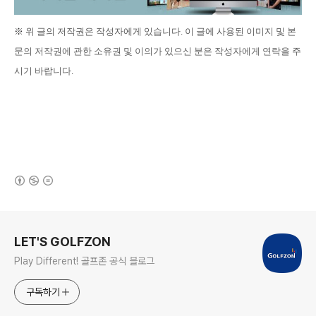
※
위 글의
저작권은 작성자에게 있습니다
.
이 글에 사용된 이미지 및 본
문의 저작권에 관한 소유권 및 이의가 있으신 분은 작성자에게 연락을 주
시기 바랍니다
.
(새창열림)
로그 정보
LET'S GOLFZON
Play Different! 골프존 공식 블로그
구독하기