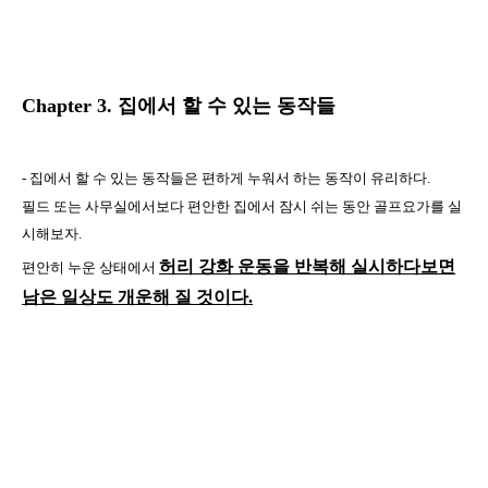
Chapter 3.
집에서 할 수 있는 동작들
-
집에서
할 수 있는 동작들은 편하게 누워서 하는 동작이 유리하다
.
필드 또는
사무실에서보다 편안한 집에서 잠시 쉬는 동안 골프요가를 실
시해보자
.
허리
강화 운동을 반복해 실시하다보면
편안히 누운 상태에서
남은 일상도 개운해 질 것이다
.