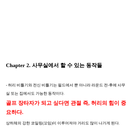
Chapter 2.
사무실에서 할 수 있는 동작들
-
허리
비틀기와 전신 비틀기는 필드에서 뿐 아니라 라운드 전
-
후에 사무
실 또는 집에서도 가능한 동작이다
.
골프 장타자가
되고 싶다면 관절 즉
,
허리의 힘이 중
요하다
.
상하체의
강한 코일링
(
꼬임
)
이 이루어져야 거리도 많이 나가게 된다
.