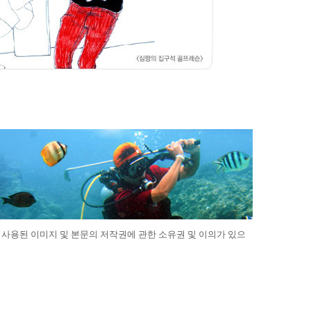
 사용된 이미지 및 본문의 저작권에 관한 소유권 및 이의가 있으