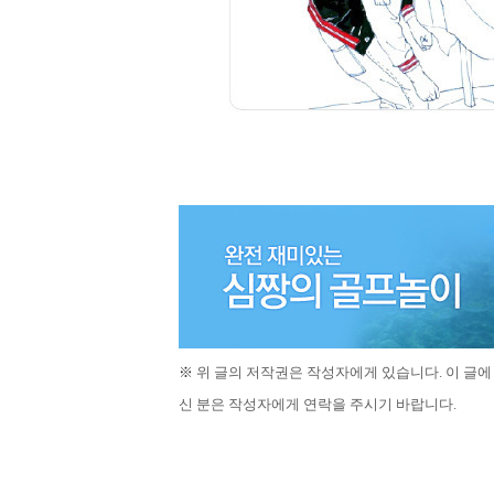
※
위 글의
저작권은 작성자에게 있습니다
.
이 글에
신 분은 작성자에게 연락을 주시기 바랍니다
.