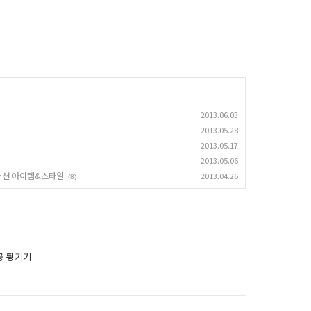
2013.06.03
2013.05.28
2013.05.17
2013.05.06
 패션 아이템&스타일
2013.04.26
(8)
공 튕기기