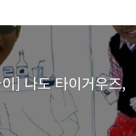
이] 나도 타이거우즈,