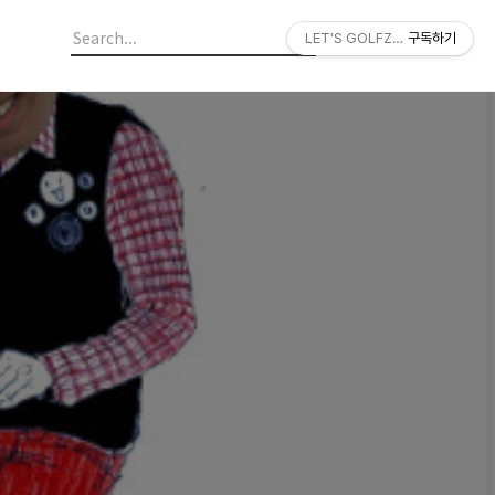
LET'S GOLFZON
구독하기