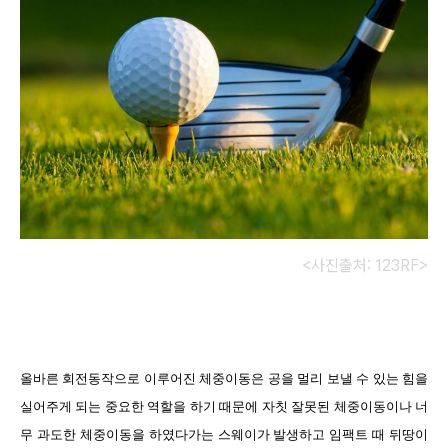
<사진출처: 123RF>
올바른 회전동작으로 이루어진 체중이동은 공을 멀리 보낼 수 있는 힘을
실어주게 되는 중요한 역할을 하기 때문에 자칫 잘못된 체중이동이나 너
무 과도한 체중이동을 하였다가는 스웨이가 발생하고 임팩트 때 뒤땅이