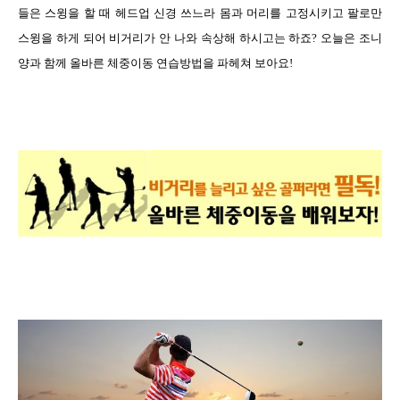
들은 스윙을 할 때 헤드업 신경 쓰느라 몸과 머리를 고정시키고 팔로만
스윙을 하게 되어 비거리가 안 나와 속상해 하시고는 하죠
?
오늘은 조니
양과 함께 올바른 체중이동 연습방법을 파헤쳐 보아요
!