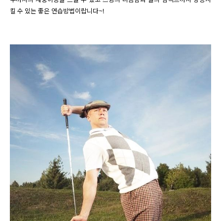
킬 수 있는 좋은 연습방법이랍니다
~!