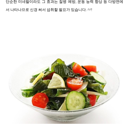
단순한 미네랄이라도 그 효과는 질병 예방
,
운동 능력 향상 등 다방면에
서 나타나므로 신경 써서 섭취할 필요가 있습니다
. ^^!