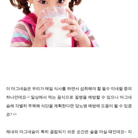
이 마그네슘은 우리가 매일 식사를 하면서 섭취해야 할 필수 미네랄 중의
하나인데요
~!
일상에서 먹는 음식으로 질병을 예방할 수 있으니 마그네
슘에 각별히 주목해 식단을 계획한다면 당뇨병 예방에 도움이 될 수 있겠
죠
? ^^
체내의 마그네슘이 특히 결핍되기 쉬운 순간은 술을 마실 때인데요
~
지