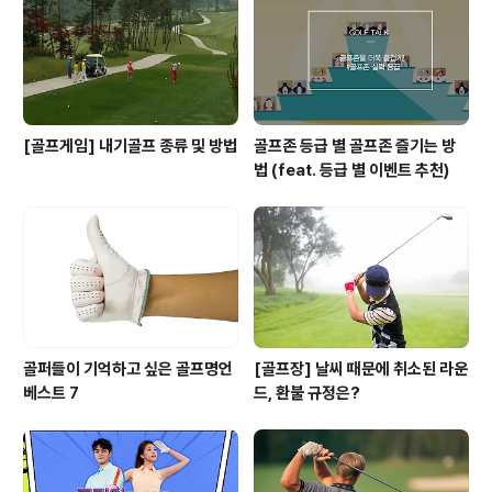
[골프게임] 내기골프 종류 및 방법
골프존 등급 별 골프존 즐기는 방
법 (feat. 등급 별 이벤트 추천)
골퍼들이 기억하고 싶은 골프명언
[골프장] 날씨 때문에 취소된 라운
베스트 7
드, 환불 규정은?