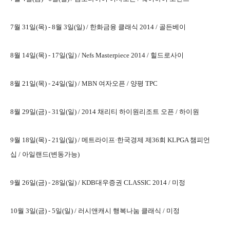
7월 31일(목) - 8월 3일(일) /
한화금융 클래식 2014 / 골든베이
8월 14일(목) - 17일(일) /
Nefs Masterpiece 2014 / 힐드로사이
8월 21일(목) - 24일(일) /
MBN 여자오픈 /
양평 TPC
8월 29일(금) - 31일(일) /
2014 채리티 하이원리조트 오픈 / 하이원
9월 18일(목) - 21일(일) /
메트라이프·한국경제 제36회 KLPGA 챔피언
십 / 아일랜드(변동가능)
9월 26일(금) - 28일(일) /
KDB대우증권 CLASSIC 2014 / 미정
10월 3일(금) - 5일(일) /
러시앤캐시 행복나눔 클래식 / 미정