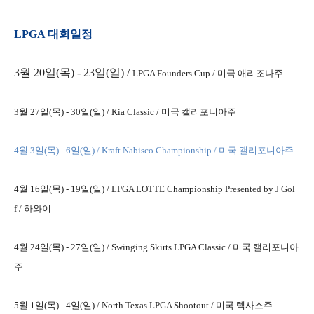
LPGA 대회
일정
3월 20일(목) - 23일(일) /
LPGA Founders Cup / 미국 애리조나주
3월 27일(목) - 30일(일) /
Kia Classic / 미국 캘리포니아주
4월 3일(목) - 6일(일) /
Kraft Nabisco Championship / 미국 캘리포니아주
4월 16일(목) - 19일(일) /
LPGA LOTTE Championship Presented by J Gol
f / 하와이
4월 24일(목) - 27일(일) /
Swinging Skirts LPGA Classic / 미국 캘리포니아
주
5월 1일(목) - 4일(일) /
North Texas LPGA Shootout / 미국 텍사스주