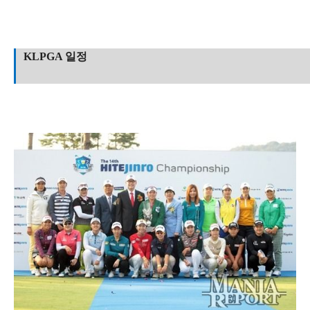
KLPGA 일정