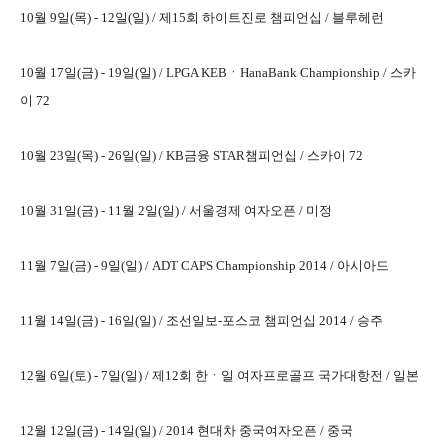
10월 9일(목) - 12일(일) /
제15회 하이트진로 챔피언십 / 블루헤런
10월 17일(금) - 19일(일) /
LPGA KEBㆍHanaBank Championship / 스카
이 72
10월 23일(목) - 26일(일) /
KB금융 STAR챔피언십 / 스카이 72
10월 31일(금) - 11월 2일(일) /
서울경제 여자오픈 / 미정
11월 7일(금) - 9일(일) /
ADT CAPS Championship 2014 / 아시아드
11월 14일(금) - 16일(일) /
조선일보-포스코 챔피언십 2014 / 승주
12월 6일(토) - 7일(일) /
제12회 한ㆍ일 여자프로골프 국가대항전 / 일본
12월 12일(금) - 14일(일) /
2014 현대차 중국여자오픈 / 중국