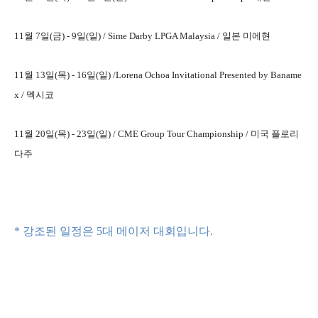
11월 7일(금) - 9일(일) /
Sime Darby LPGA Malaysia / 일본 미에현
11월 13일(목) - 16일(일) /
Lorena Ochoa Invitational Presented by Baname
x / 멕시코
11월 20일(목) - 23일(일) /
CME Group Tour Championship / 미국 플로리
다주
* 강조된 일정은 5대 메이저 대회입니다.