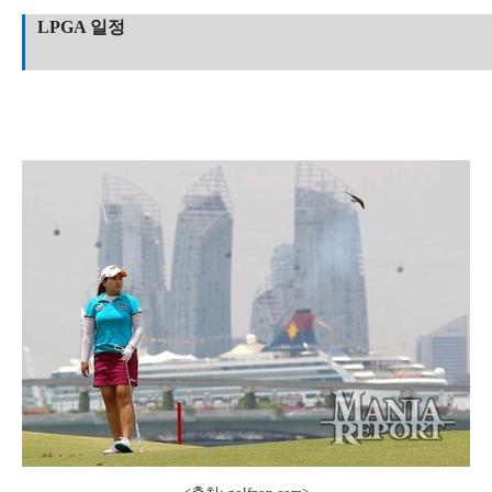
LPGA 일정