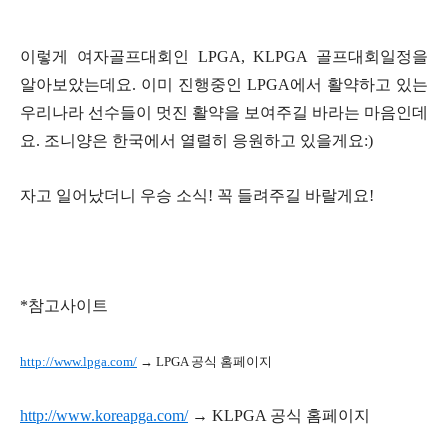
이렇게 여자골프대회인 LPGA, KLPGA 골프대회일정을
알아보았는데요. 이미 진행중인 LPGA에서 활약하고 있는
우리나라 선수들이 멋진 활약을 보여주길 바라는 마음인데
요. 조니양은 한국에서 열렬히 응원하고 있을게요:)
자고 일어났더니 우승 소식! 꼭 들려주길 바랄게요!
*참고사이트
http://www.lpga.com/
→ LPGA 공식 홈페이지
http://www.koreapga.com/
→
KLPGA 공식 홈페이지