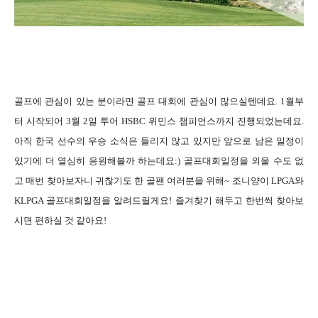
골프에 관심이 있는 분이라면 골프 대회에 관심이 많으실텐데요. 1월부
터 시작되어 3월 2일
투어 HSBC 위민스 챔피언스까지 진행되었는데요.
아직 한국 선수의 우승 소식은 들리지 않고 있지만 앞으로 남은 일정이
있기에 더 열심히 응원해볼까 하는데요:) 골프대회일정을 외울 수도 없
고 매번 찾아보자니 귀찮기도 한 골팬 여러분을 위해~ 조니양이 LPGA와
KLPGA 골프대회일정을 알려드릴게요! 즐겨찾기 해두고 한번씩 찾아보
시면 편하실 것 같아요!