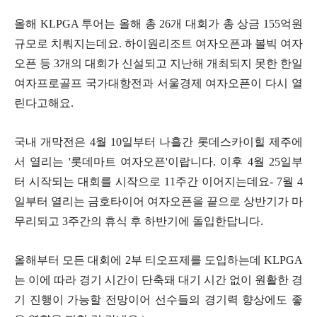
올해 KLPGA 투어는 올해 총 26개 대회가 총 상금 155억원
규모로 치뤄지는데요. 하이원리조트 여자오픈과 볼빅 여자
오픈 등 3개의 대회가 신설되고 지난해 개최되지 못한 한일
여자프로골프 국가대항전과 서울경제 여자오픈이 다시 열
린다고해요.
국내 개막전은 4월 10일부터 나흘간 롯데스카이힐 제주에
서 열리는 '롯데마트 여자오픈'이랍니다. 이후 4월 25일부
터 시작되는 대회를 시작으로 11주간 이어지는데요- 7월 4
일부터 열리는 금호타이어 여자오픈을 끝으로 상반기가 마
무리되고 3주간의 휴식 후 하반기에 돌입한답니다.
올해부터 모든 대회에 2부 티오프제를 도입하는데 KLPGA
는 이에 따라 경기 시간이 단축돼 대기 시간 없이 원활한 경
기 진행이 가능할 전망이어 선수들의 경기력 향상에도 좋