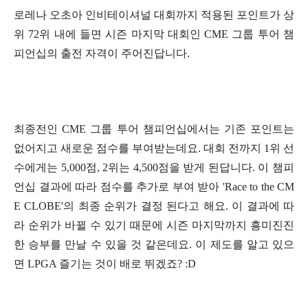
로레나 오초아 인비테이셔널 대회까지 적용된 포인트가 상
위 72위 내에 들면 시즌 마지막 대회인 CME 그룹 투어 챔
피언십의 출전 자격이 주어진답니다.
최종전인 CME 그룹 투어 챔피언십에서는 기존 포인트는
없어지고 새로운 점수를 부여받는데요. 대회 전까지 1위 선
수에게는 5,000점, 2위는 4,500점을 받게 된답니다. 이 챔피
언십 결과에 따라 점수를 추가로 부여 받아 'Race to the CM
E CLOBE'의 최종 순위가 결정 된다고 해요. 이 결과에 따
라 순위가 바뀔 수 있기 때문에
시즌 마지막까지 흥미진진
한 승부를 만날 수 있을 것 같은데요. 이 제도를 알고 있으
면 LPGA 즐기는 것이 배로 뛰겠죠? :D