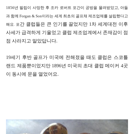
1856년 필립이 사망한 후 조카 로버트 포간이 공방을 물려받았고, 아들
과 함께 Forgan & Son이라는 세계 최초의 골프채 제조업체를 설립했다고
간 클럽들은 큰 인기를 끌었지만 1차 세계대전 이후
해요. 포
사세가 급격하게 기울었고 클럽 제조업계에서 존재감이 점
점 사라지고 말았답니다.
19세기 후반 골프가 미국에 전해졌을 때도 클럽은 스코틀
랜드 제품뿐이었지만 1896년 미국의 초대 클럽 메이커 4곳
이 동시에 문을 열었어요.