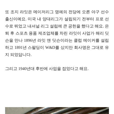
또 조지 라잇은 메이저리그 명예의 전당에 오른 야구 선수
출신이예요. 미국 내 양대리그가 설립되기 전부터 프로 선
수로 뛰었고 내셔널 리그 설립에 큰 공헌을 했다고 해요. 은
퇴 후 스포츠 용품 제조업체를 차린 라잇이 사업가 해리 딧
슨을 만나 1896년 라잇 앤 딧슨이라는 클럽 메이커를 설립
하고 1891년 스팔딩이 W&D를 샀지만 회사명은 그대로 유
지 되었답니다.
그리고 1940년대 후반에 사업을 접었다고 해요.