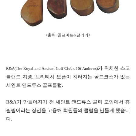
<출처: 골프마트&갤러리>
가 위치한 스코
R&A(
The Royal and Ancient Golf Club of St Andrews)
틀랜드 지명, 브리티시 오픈이 치러지는 올드코스가 있는
세인트 앤드류스 골프클럽.
R&A가 만들어지기 전 세인트 앤드류스 골퍼 모임에서 휴
필립이라는 장인을 고용해 회원들의 클럽을 만들게 했습니
다.