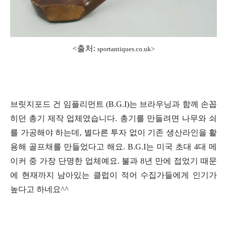
<출처:
sportantiques.co.uk>
브릿지포드 건 임플리먼트 (B.G.I)는 브라우닝과 함께 손꼽
히던 총기 제작 업체였습니다. 총기를 만들려면 나무와 쇠
를 가공해야 하는데, 별다른 투자 없이 기존 생산라인을 활
용해 골프채를 만들었다고 해요. B.G.I는 미국 초대 4대 메
이커 중 가장 단명한 업체예요. 불과 8년 만에 접었기 때문
에 현재까지 남아있는 클럽이 적어 수집가들에게 인기가
높다고 하네요^^