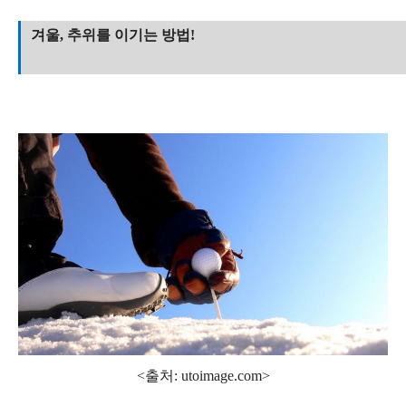
겨울, 추위를 이기는 방법!
<출처: utoimage.com>