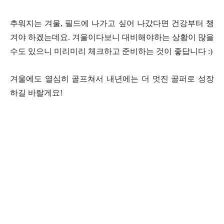
추워지는 겨울, 필드에 나가고 싶어 나갔다면 건강부터 챙
겨야 하겠는데요. 겨울이다보니 대비해야하는 상황이 많을
수도 있으니 미리미리 체크하고 준비하는 것이 좋답니다 :)
겨울에도 열심히 골프쳐서 내년에는 더 멋진 골퍼로 성장
하길 바랄게요!