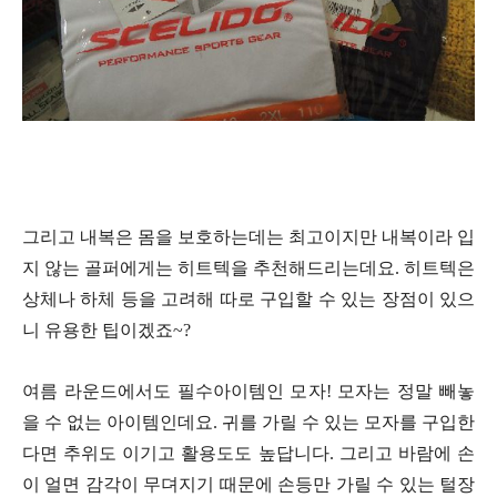
그리고 내복은 몸을 보호하는데는 최고이지만 내복이라 입
지 않는 골퍼에게는 히트텍을 추천해드리는데요. 히트텍은
상체나 하체 등을 고려해 따로 구입할 수 있는 장점이 있으
니 유용한 팁이겠죠~?
여름 라운드에서도 필수아이템인 모자! 모자는 정말 빼놓
을 수 없는 아이템인데요. 귀를 가릴 수 있는 모자를 구입한
다면 추위도 이기고 활용도도 높답니다. 그리고 바람에 손
이 얼면 감각이 무뎌지기 때문에 손등만 가릴 수 있는 털장