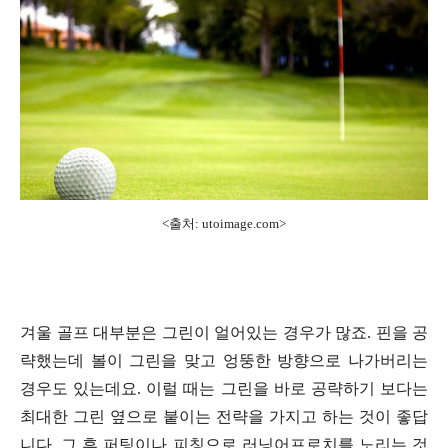
<출처: utoimage.com>
겨울 골프 대부분은 그린이 얼어있는 경우가 많죠. 핀을 공
략했는데 볼이 그린을 맞고 엉뚱한 방향으로 나가버리는
경우도 있는데요. 이럴 때는 그린을 바로 공략하기 보다는
최대한 그린 옆으로 붙이는 전략을 가지고 하는 것이 좋답
니다. 그 후 퍼팅이나 피칭으로 러닝어프로치를 노리는 것