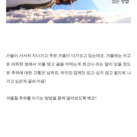
가을이 서서히 지나가고 추운 겨울이 다가오고 있는데요. 겨울에는 자고
로 따뜻한 방에서 이불 덮고 귤을 까먹는게 최고다 라는 말이 있을 정도
로 추위에 대한 고통은 심하죠. 하지만 집에만 있고 싶지 않고 필드에 나
가고 싶은게 골퍼 마음!
겨울철 추위를 이기는 방법을 함께 알아보도록 해요!