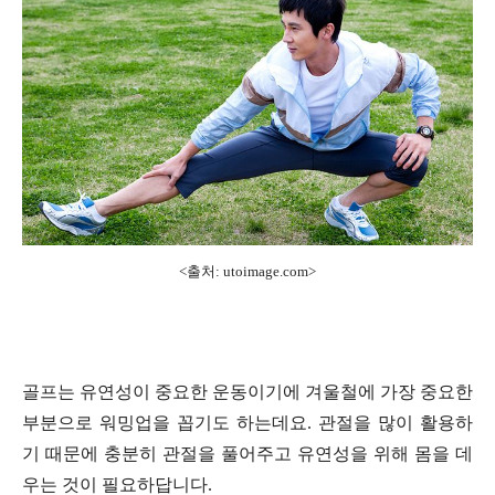
<출처: utoimage.com>
골프는 유연성이 중요한 운동이기에 겨울철에 가장 중요한
부분으로 워밍업을 꼽기도 하는데요. 관절을 많이 활용하
기 때문에 충분히 관절을 풀어주고 유연성을 위해 몸을 데
우는 것이 필요하답니다.