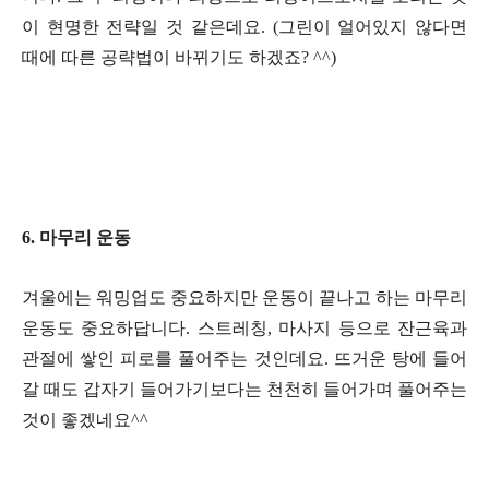
이 현명한 전략일 것 같은데요. (그린이 얼어있지 않다면
때에 따른 공략법이 바뀌기도 하겠죠? ^^)
6. 마무리 운동
겨울에는 워밍업도 중요하지만 운동이 끝나고 하는 마무리
운동도 중요하답니다. 스트레칭, 마사지 등으로 잔근육과
관절에 쌓인 피로를 풀어주는 것인데요. 뜨거운 탕에 들어
갈 때도 갑자기 들어가기보다는 천천히 들어가며 풀어주는
것이 좋겠네요^^