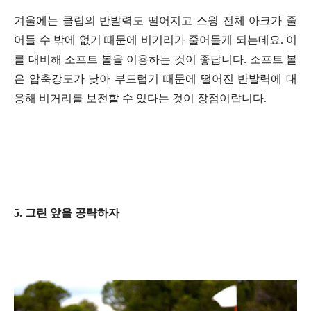
겨울에는 클럽의 반발력도 떨어지고 스윙 전체 아크가 줄
어들 수 밖에 없기 때문에 비거리가 줄어들게 되는데요. 이
를 대비해 소프트 볼을 이용하는 것이 좋답니다. 소프트 볼
은 압축강도가 낮아 부드럽기 때문에 떨어진 반발력에 대
응해 비거리를 보전할 수 있다는 것이 장점이랍니다.
5. 그린 앞을 공략하자