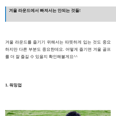
겨울 라운드에서 빠져서는 안되는 것들!
겨울 라운드를 즐기기 위해서는 따뜻하게 입는 것도 중요
하지만 다른 부분도 중요한데요. 어떻게 즐기면 겨울 골프
를 더 잘 즐길 수 있을지 확인해볼게요^^
1. 워밍업