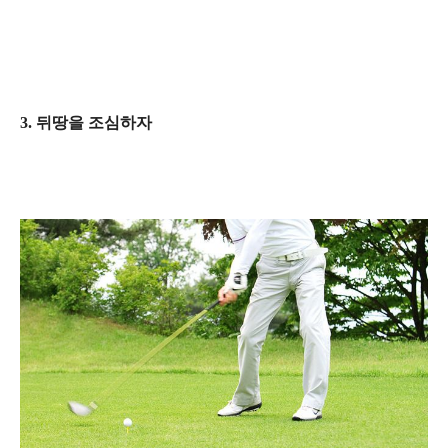
3. 뒤땅을 조심하자