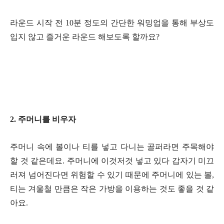
라운드 시작 전 10분 정도의 간단한 워밍업을 통해 부상도
입지 않고 즐거운 라운드 해보도록 할까요?
2. 주머니를 비우자
주머니 속에 볼이나 티를 넣고 다니는 골퍼라면 주목해야
할 것 같은데요. 주머니에 이것저것 넣고 있다 갑자기 미끄
러져 넘어진다면 위험할 수 있기 때문에 주머니에 있는 볼,
티는 겨울철 만큼은 작은 가방을 이용하는 것도 좋을 것 같
아요.