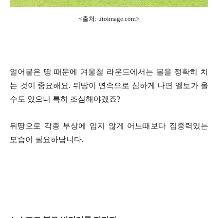
<출처: utoimage.com>
얼어붙은 땅 때문에 겨울철 라운드에서는 볼을 정확히 치
는 것이 중요해요. 뒤땅이 연속으로 심하게 나면 엘보가 올
수도 있으니 특히 조심해야겠죠?
뒤땅으로 각종 부상에 입지 않게 어느때보다 집중력있는
모습이 필요하답니다.