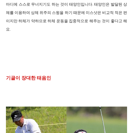
마디에 스스로 무너지기도 하는 것이 태양인입니다. 태양인은 발달된 상
체를 이용하여 상체 위주의 스윙을 하기 때문에 미스샷은 비교적 적은 편
이지만 하체가 약하므로 하체 운동을 집중적으로 해주는 것이 좋다고 해
요.
기골이 장대한 태음인