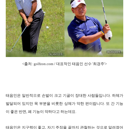
<출처: golfzon.com / 대표적인 태음인 선수 '최경주'>
태음인은 일반적으로 손발이 크고 기골이 장대한 사람들입니다. 하체가
발달되어 있지만 목 부분을 비롯한 상체가 약한 편이랍니다. 또 간 기능
이 좋은 반면, 폐 기능이 약하다고 하는데요.
태음인은 지구력이 좋고, 자기 주장을 끝까지 관철하는 것으로 알려졌어