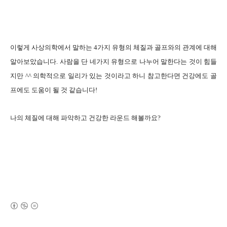
이렇게 사상의학에서 말하는 4가지 유형의 체질과 골프와의 관계에 대해
알아보았습니다. 사람을 단 네가지 유형으로 나누어 말한다는 것이 힘들
지만 ^^ 의학적으로 일리가 있는 것이라고 하니 참고한다면 건강에도 골
프에도 도움이 될 것 같습니다!
나의 체질에 대해 파악하고 건강한 라운드 해볼까요?
(새창열림)