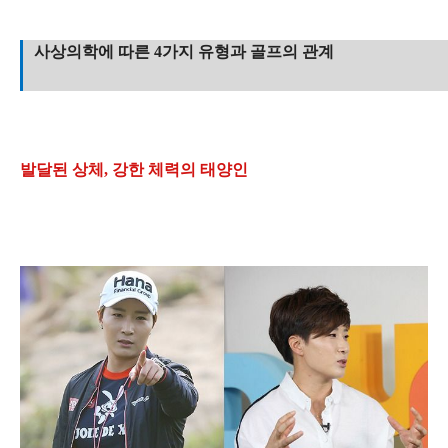
사상의학에 따른 4가지 유형과 골프의 관계
발달된 상체, 강한 체력의 태양인