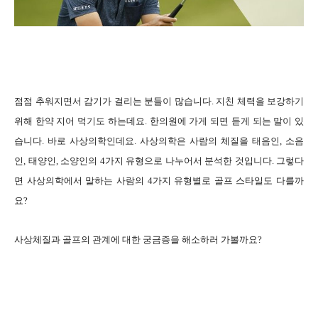
점점 추워지면서 감기가 걸리는 분들이 많습니다.
지친 체력을 보강하기
위해 한약 지어 먹기도 하는데요. 한의원에 가게 되면 듣게 되는 말이 있
습니다. 바로 사상의학인데요. 사상의학은
사람의 체질을 태음인, 소음
인, 태양인, 소양인의 4가지 유형으로 나누어서 분석한 것입니다. 그렇다
면 사상의학에서 말하는 사람의 4가지 유형별로 골프 스타일도 다를까
요?
사상체질과 골프의 관계에 대한 궁
금증을 해소하러 가볼까요?