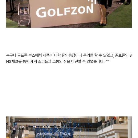
누구나 골프존 부스에서 제품에 대한 질의응답이나 문의를 할 수 있었고, 골프존의 S
NS채널을 통해 세계 골퍼들과 소통의 장을 마련할 수 있었습니다. ^^