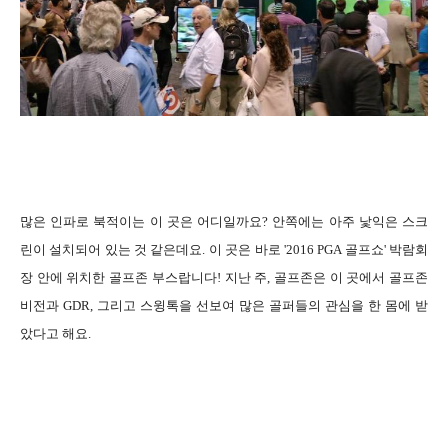
많은 인파로 북적이는 이 곳은 어디일까요? 안쪽에는 아주 낯익은 스크
린이 설치되어 있는 것 같은데요. 이 곳은 바로 '2016 PGA 골프쇼' 박람회
장 안에 위치한 골프존 부스랍니다! 지난 주, 골프존은 이 곳에서 골프존
비전과 GDR, 그리고 스윙톡을 선보여 많은 골퍼들의 관심을 한 몸에 받
았다고 해요.