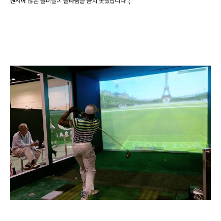
센서에 많은 골퍼들이 놀라움을 금치 못했답니다 :)