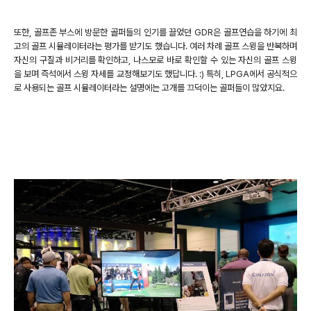
또한, 골프존 부스에 방문한 골퍼들의 인기를 끌었던 GDR은 골프연습을 하기에 최
고의 골프 시뮬레이터라는 평가를 받기도 했습니다. 여러 차례 골프 스윙을 반복하며
자신의 구질과 비거리를 확인하고, 나스모로 바로 확인할 수 있는 자신의 골프 스윙
을 보며 즉석에서 스윙 자세를 교정해보기도 했답니다. :) 특히, LPGA에서 공식적으
로 사용되는 골프 시뮬레이터라는 설명에는 고개를 끄덕이는 골퍼들이 많았지요.