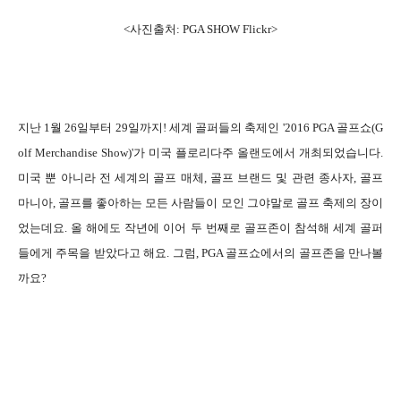
<사진출처: PGA SHOW Flickr>
지난 1월 26일부터 29일까지! 세계 골퍼들의 축제인 '2016 PGA 골프쇼(G
olf Merchandise Show)'가 미국 플로리다주 올랜도에서 개최되었습니다.
미국 뿐 아니라 전 세계의 골프 매체, 골프 브랜드 및 관련 종사자, 골프
마니아, 골프를 좋아하는 모든 사람들이 모인 그야말로 골프 축제의 장이
었는데요. 올 해에도 작년에 이어 두 번째로 골프존이 참석해 세계 골퍼
들에게 주목을 받았다고 해요. 그럼, PGA 골프쇼에서의 골프존을 만나볼
까요?