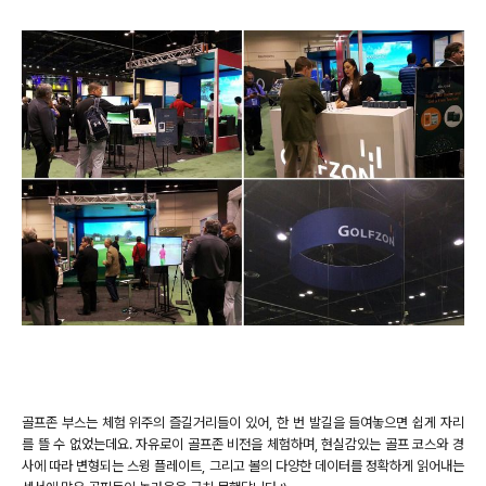
골프존 부스는 체험 위주의 즐길거리들이 있어, 한 번 발길을 들여놓으면 쉽게 자리
를 뜰 수 없었는데요. 자유로이 골프존 비전을 체험하며, 현실감있는 골프 코스와 경
사에 따라 변형되는 스윙 플레이트, 그리고 볼의 다양한 데이터를 정확하게 읽어내는