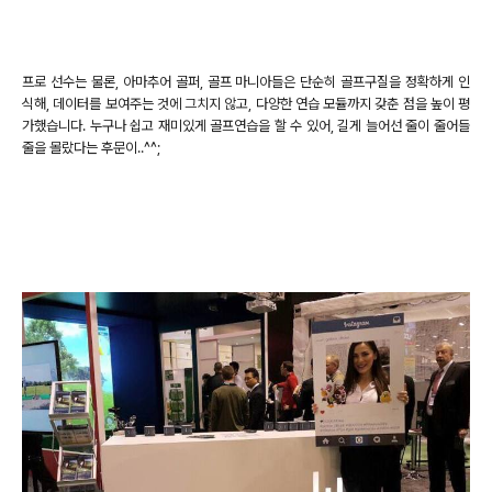
프로 선수는 물론, 아마추어 골퍼, 골프 마니아들은 단순히 골프구질을 정확하게 인
식해, 데이터를 보여주는 것에 그치지 않고, 다양한 연습 모듈까지 갖춘 점을 높이 평
가했습니다. 누구나 쉽고 재미있게 골프연습을 할 수 있어, 길게 늘어선 줄이 줄어들
줄을 몰랐다는 후문이..^^;