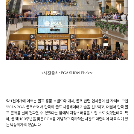
<사진출처: PGA SHOW Flickr>
약 1천여개에 이르는 골프 용품 브랜드와 매체, 골프 관련 업체들이 한 자리에 모인
'2016 PGA 골프쇼'에서 한국의 골프 시뮬레이터 기술을 선보이고, 더불어 한국 골
프 문화를 널리 전파할 수 있었다는 점에서 자랑스러움을 느낄 수도 있었는데요. 특
히, 올 해 100주년을 맞은 PGA를 기념하고 축하하는 시간도 마련되어 더욱 의미 있
는 박람회가 되었습니다.