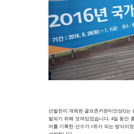
선발전이 개최된 골프존카운티안성Q는 총
발되기 위해 모여있었습니다. 4일 동안 
어를 기록한 선수가 1위가 되는 방식이었