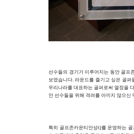
선수들의 경기가 이루어지는 동안 골프
보였습니다. 라운드를 즐기고 싶은 골퍼
우리나라를 대표하는 골퍼로써 열정을 다
안 선수들을 위해 격려를 아끼지 않으신 
특히 골프존카운티안성Q를 운영하는 골