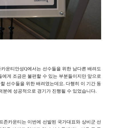
존카운티안성Q에서는 선수들을 위한 남다른 배려도
들에게 조금은 불편할 수 있는 부분들이지만 앞으로
할 선수들을 위한 배려였는데요. 다행히 이 기간 동
덕분에 성공적으로 경기가 진행될 수 있었습니다.
프존카운티는 이번에 선발된 국가대표와 상비군 선