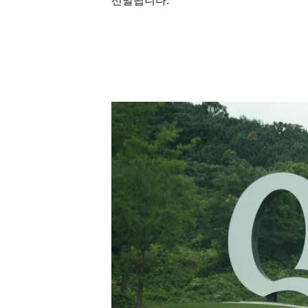
선발됩니다.