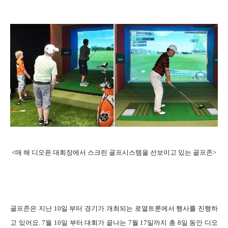
<매 해 디오픈 대회장에서 스크린 골프시스템을 선보이고 있는 골프존>
골프존은 지난 10일 부터 경기가 개최되는 로열트룬에서 행사를 진행하
고 있어요. 7월 10일 부터 대회가 끝나는 7월 17일까지 총 8일 동안 디오