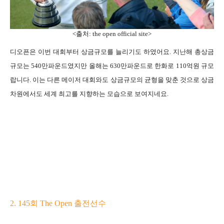
<출처: the open official site>
디오픈은 이번 대회부터 상금규모를 늘리기도 하였어요. 지난해 총상금
규모는 540만파운드였지만 올해는 630만파운드로 한화로 110억원 규모
랍니다. 이는 다른 메이저 대회와도 상금규모의 균형을 맞춘 것으로 상금
차원에서도 세계 최고를 지향하는 모습으로 보여지네요.
2. 145회 The Open 출전선수