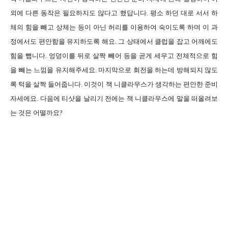
외에 다른 동작은 필요하지도 않다고 했답니다. 평소 하던 대로 서서 하
체의 힘을 빼고 상체는 등이 아닌 허리를 이용하여 숙이도록 하며 이 과
정에서도 편안함을 유지하도록 해요. 그 상태에서 클럽을 잡고 어깨에도
힘을 뺍니다. 엉덩이를 뒤로 살짝 빼어 등을 곧게 세우고 전체적으로 힘
을 빼는 느낌을 유지해주세요. 마지막으로 회전을 하는데 방해되지 않도
록 턱을 살짝 들어줍니다. 이것이 잭 니클라우스가 생각하는 편안한 준비
자세에요. 다음에 티샷을 날리기 전에는 잭 니클라우스에 말을 떠올려보
는 것은 어떨까요?