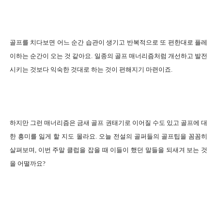
골프를 치다보면 어느 순간 습관이 생기고 반복적으로 또 편한대로 플레
이하는 순간이 오는 것 같아요.
일종의 골프 매너리즘처럼 개선하고 발전
시키는 것보다 익숙한 것대로 하는 것이 편해지기 마련이죠.
하지만 그런 매너리즘은 금새 골프 권태기로 이어질 수도 있고 골프에 대
한 흥미를 잃게 할 지도 몰라요. 오늘 전설의 골퍼들의 골프팁을 꼼꼼히
살펴보며, 이번 주말 클럽을 잡을 때 이들이 했던 말들을 되새겨 보는 것
을 어떨까요?