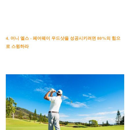
4. 어니 엘스 - 페어웨이 우드샷을 성공시키려면 80%의 힘으
로 스윙하라