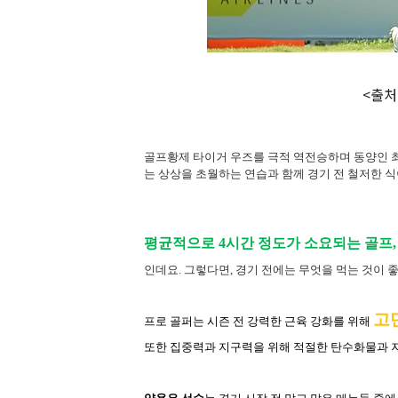
<출처:
골프황제 타이거 우즈를 극적 역전승하며 동양인 
는 상상을 초월하는 연습과 함께 경기 전 철저한 
평균적으로
4
시간 정도가 소요되는 골프
,
인데요
.
그렇다면
,
경기 전에는 무엇을 먹는 것이 
고
프로 골퍼는 시즌 전 강력한 근육 강화를 위해
또한 집중력과 지구력을 위해 적절한 탄수화물과 