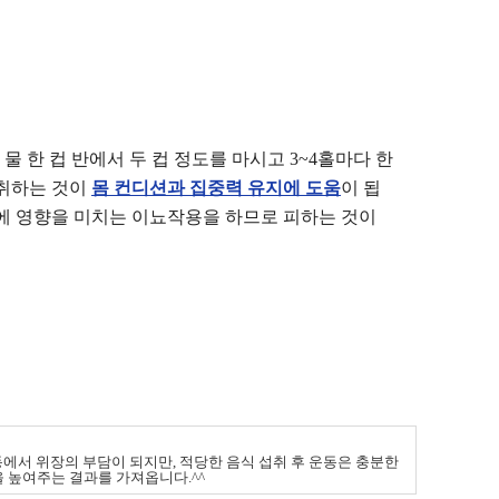
물 한 컵 반에서 두 컵 정도를 마시고 3~4홀마다 한
섭취하는 것이
몸 컨디션과 집중력 유지에 도움
이 됩
에 영향을 미치는 이뇨작용을 하므로 피하는 것이
에서 위장의 부담이 되지만, 적당한 음식 섭취 후 운동은 충분한
높여주는 결과를 가져옵니다.^^