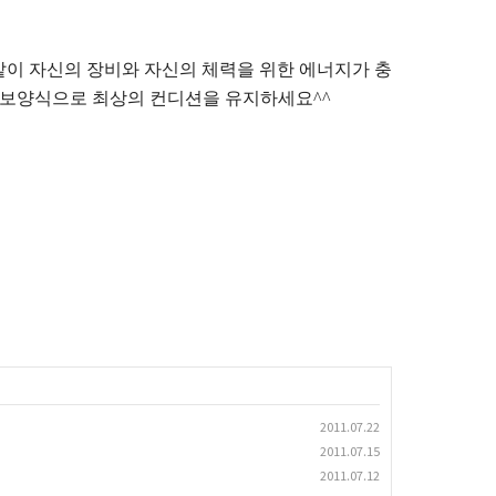
같이 자신의 장비와 자신의 체력을 위한 에너지가 충
별보양식으로 최상의 컨디션을 유지하세요^^
2011.07.22
2011.07.15
2011.07.12