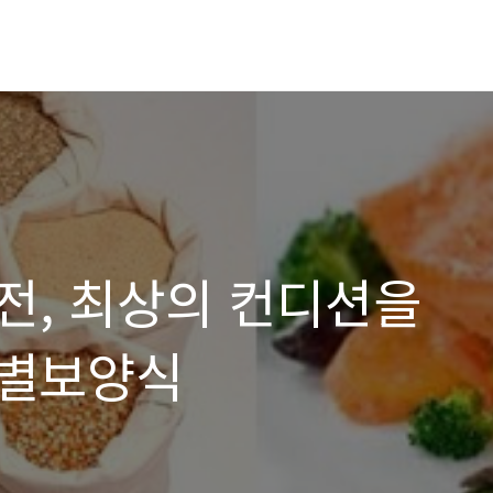
 전, 최상의 컨디션을
특별보양식