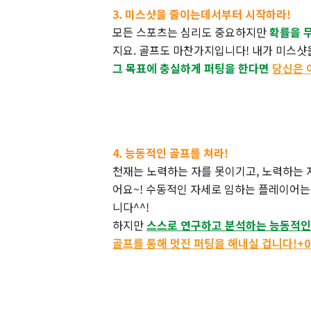
3. 미스샷을 줄이는데서부터 시작하라!
모든 스포츠는 심리도 중요하지만
확률을 
지요. 골프도 마찬가지입니다! 내가 미스
그 목표에 충실하게 퍼팅을 한다면
당신은 
4. 능동적인 골프를 쳐라!
천재는 노력하는 자를 못이기고, 노력하는 자
어요~! 수동적인 자세로 임하는 플레이어는
니다^^!
하지만
스스로 연구하고 분석하는 능동적인
골프를 통해 멋진 퍼팅을 해내실 겁니다!+0