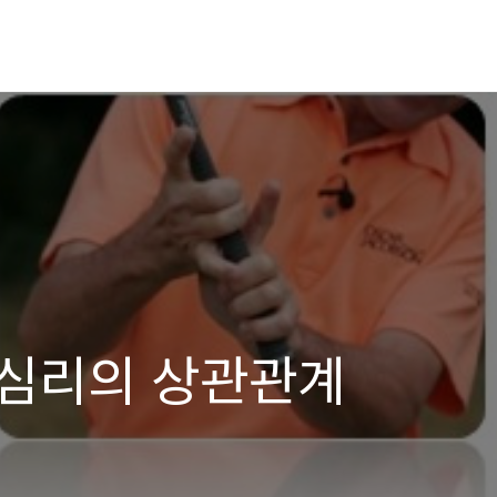
심리의 상관관계