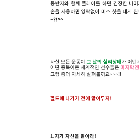
동반자와 함께 플레이를 하면 긴장한 나머
손을 사용하면 영락없이 미스 샷을 내게 된
~?!^^
사실 모든 운동이
그 날의 심리상태
가 어떤
어떤 종목이든 세계적인 선수들은
마지막엔
그럼 좀더 자세히 살펴볼까요~~~!!
필드에 나가기 전에 알아두자!
1.자기 자신을 알아라!