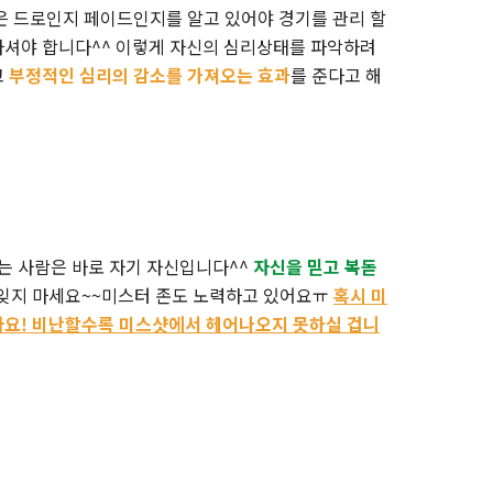
은 드로인지 페이드인지를 알고 있어야 경기를 관리 할
하셔야 합니다^^ 이렇게 자신의 심리상태를 파악하려
고
부정적인 심리의 감소를 가져오는 효과
를 준다고 해
하는 사람은 바로 자기 자신입니다^^
자신을 믿고 복돋
 잊지 마세요~~미스터 존도 노력하고 있어요ㅠ
혹시 미
아요! 비난할수록 미스샷에서 헤어나오지 못하실 겁니