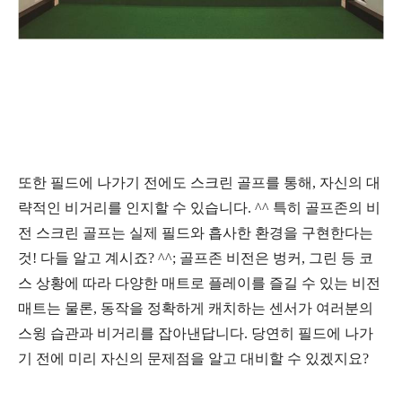
또한 필드에 나가기 전에도 스크린 골프를 통해
,
자신의 대
략적인 비거리를 인지할 수 있습니다
. ^^
특히 골프존의 비
전 스크린 골프는 실제 필드와 흡사한 환경을 구현한다는
것
!
다들 알고 계시죠
? ^^;
골프존 비전은 벙커
,
그린 등 코
스 상황에 따라 다양한 매트로 플레이를 즐길 수 있는 비전
매트는 물론
,
동작을 정확하게 캐치하는 센서가 여러분의
스윙 습관과 비거리를 잡아낸답니다
.
당연히 필드에 나가
기 전에 미리 자신의 문제점을 알고 대비할 수 있겠지요
?