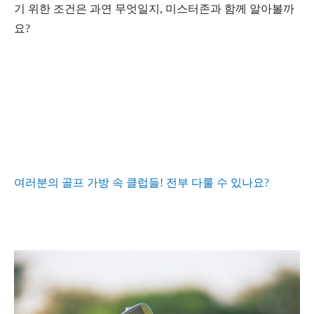
기 위한 조건은 과연 무엇일지
,
미스터존과 함께 알아볼까
요
?
여러분의 골프 가방 속 클럽들
!
전부 다룰 수 있나요
?