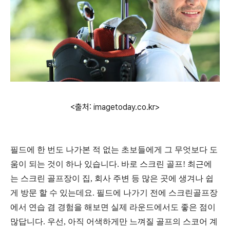
<출처: imagetoday.co.kr>
필드에 한 번도 나가본 적 없는 초보들에게 그 무엇보다 도
움이 되는 것이 하나 있습니다
.
바로 스크린 골프
!
최근에
는 스크린 골프장이 집
,
회사 주변 등 많은 곳에 생겨나 쉽
게 방문 할 수 있는데요
.
필드에 나가기 전에 스크린골프장
에서 연습 겸 경험을 해보면 실제 라운드에서도 좋은 점이
많답니다
.
우선
,
아직 어색하게만 느껴질 골프의 스코어 계