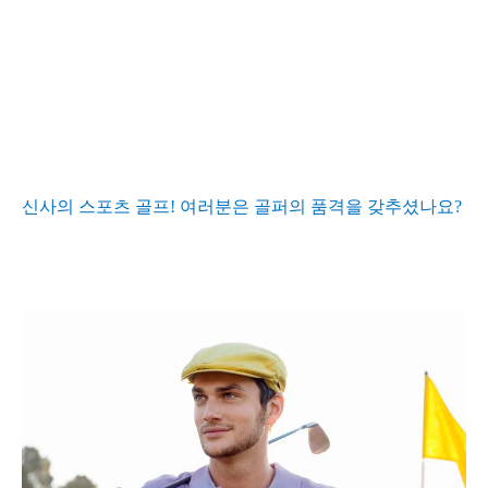
신사의 스포츠 골프
!
여러분은 골퍼의 품격을 갖추셨나요
?