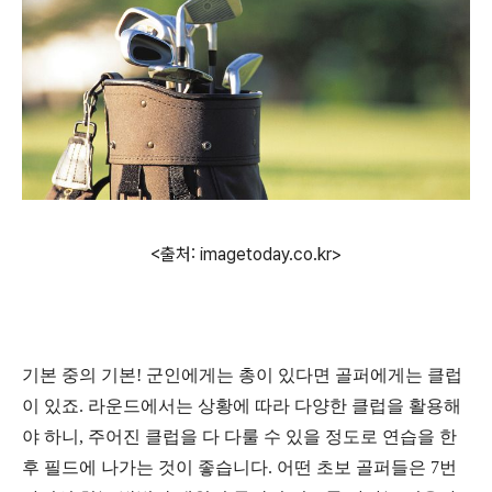
<출처: imagetoday.co.kr>
기본 중의 기본
!
군인에게는 총이 있다면 골퍼에게는 클럽
이 있죠
.
라운드에서는 상황에 따라 다양한 클럽을 활용해
야 하니
,
주어진 클럽을 다 다룰 수 있을 정도로 연습을 한
후 필드에 나가는 것이 좋습니다
.
어떤 초보 골퍼들은
7
번