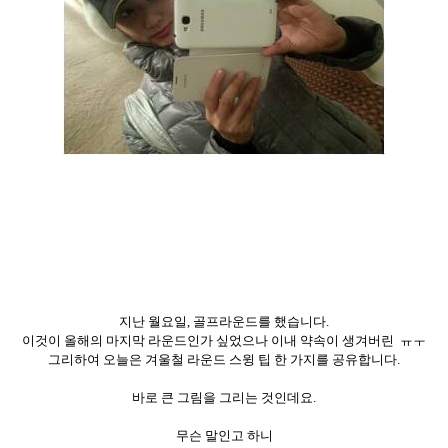
지난 월요일
,
골프라운드를 했습니다
.
이것이 올해의 마지막 라운드인가 싶었으나 이내 약속이 생겨버린
ㅠㅜ
그리하여 오늘은 겨울철 라운드 스윙 팁 한 가지를 공유합니다
.
바로 큰 그림을 그리는 것인데요
.
무슨 말인고 하니