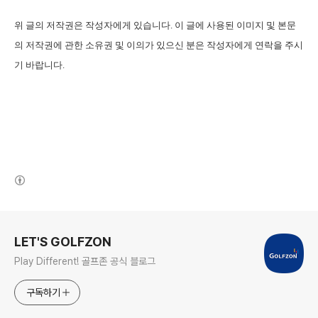
위 글의 저작권은 작성자에게 있습니다
.
이 글에 사용된 이미지 및 본문
의 저작권에 관한 소유권 및 이의가 있으신 분은 작성자에게 연락을 주시
기 바랍니다
.
(새창열림)
로그 정보
LET'S GOLFZON
Play Different! 골프존 공식 블로그
구독하기