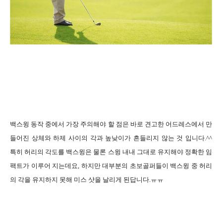
백스윙 동작 중에서 가장 주의해야 할 점은 바로 견고한 어드레스에서 만
들어진 상체와 하제 사이의 각과 높낮이가 흔들리지 않는 것 입니다
.^^
특히 허리의 각도를 백스윙은 물론 스윙 내내 그대로 유지해야 정확한 임
팩트가 이루어 지는데요
,
하지만 대부분의 초보골퍼들이 백스윙 중 허리
의 각을 유지하지 못해 미스 샷을 날리게 된답니다
.
ㅠㅠ