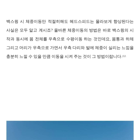
백스윙 시 체중이동만 적절히해도 헤드스피드는 몰라보게 향상된다는
사실은 모두 알고 계시죠
?
올바른 체중이동의 방법은 바로 백스윙의 시
작과 동시에 몸 전체를 우측으로 수평이동 하는 것인데요
,
몸통과 하체
그리고 머리가 우측으로 가면서 우측 다리와 발에 체중이 실리는 느낌을
충분히 느낄 수 있을 만큼 이동을 시켜 주는 것이 그 방법이랍니다
.^^