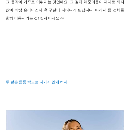
그 동작이 거꾸로 이뤄지는 것인데요
.
그 결과 체중이동이 제대로 되지
않아 악성 슬라이스나 훅 구질이 나타나게 된답니다
.
따라서 몸 전체를
함께 이동시키는 것
!
잊지 마세요
.^^
두 팔은 몸통 밖으로 나가지 않게 하자