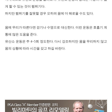
게 할 수 있는 것이 뜀뛰기다
.
하지만 뜀뛰기를 잘못할 경우 오히려 몸에 더 해로울 수도 있다
.
몸에 무리가 따른다면 걷기나 수영으로 대신한다
.
이런 운동은 호흡기 계
통에 많은 도움을 준다
.
유산소 운동은 주
4~5
회 정도한다
.
다시 강조하지만 몸을 무리하지 않고
몸의 상황에 따라 시간을 갖고 하길 바란다
.