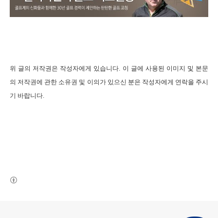
위 글의 저작권은 작성자에게 있습니다
.
이 글에 사용된 이미지 및 본문
의 저작권에 관한 소유권 및 이의가 있으신 분은 작성자에게 연락을 주시
기 바랍니다
.
(새창열림)
로그 정보