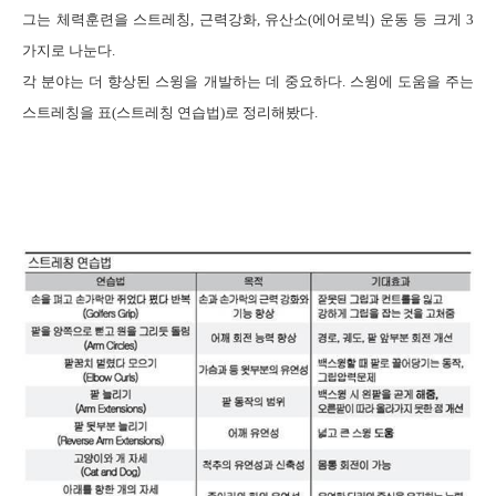
그는 체력훈련을 스트레칭
,
근력강화
,
유산소
(
에어로빅
)
운동 등 크게
3
가지로 나눈다
.
각 분야는 더 향상된 스윙을 개발하는 데 중요하다
.
스윙에 도움을 주는
스트레칭을 표
(
스트레칭 연습법
)
로 정리해봤다
.