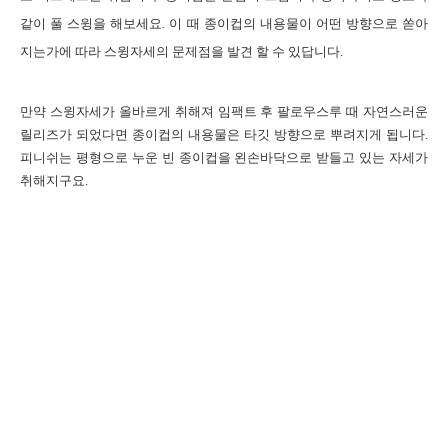
같이 풀 스윙을 해보세요
.
이 때 종이컵의 내용물이 어떤 방향으로 쏟아
지는가에 따라 스윙자세의 문제점을 발견 할 수 있답니다
.
만약 스윙자세가 올바르게 취해져 임팩트 후 팔로우스루 때 자연스러운
릴리즈가 되었다면 종이컵의 내용물은 타깃 방향으로 뿌려지게 됩니다
.
피니쉬는 평형으로 누운 빈 종이컵을 왼손바닥으로 받들고 있는 자세가
취해지구요
.