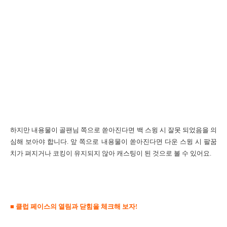
하지만 내용물이 골팬님 쪽으로 쏟아진다면 백 스윙 시 잘못 되었음을 의
심해 보아야 합니다
.
앞 쪽으로 내용물이 쏟아진다면 다운 스윙 시 팔꿈
치가 펴지거나 코킹이 유지되지 않아 캐스팅이 된 것으로 볼 수 있어요
.
■ 클럽 페이스의 열림과 닫힘을 체크해 보자
!