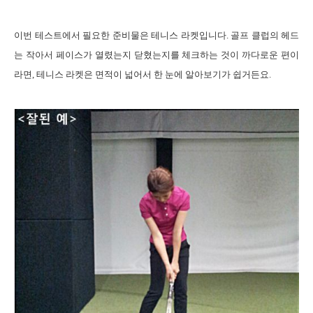
이번 테스트에서 필요한 준비물은 테니스 라켓입니다
.
골프 클럽의 헤드
는 작아서 페이스가 열렸는지 닫혔는지를 체크하는 것이 까다로운 편이
라면
,
테니스 라켓은 면적이 넓어서 한 눈에 알아보기가 쉽거든요
.