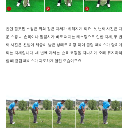
반면 잘못된 스윙은 위와 같은 자세가 취해지게 되요
.
첫 번째 사진은 다
운 스윙 시 손목이나 팔꿈치가 바로 펴지는 캐스팅으로 인한 자세
,
두 번
째 사진은 왼발에 체중이 남은 상태로 히팅 하여 클럽 페이스가 닫히게
되는 자세입니다
.
세 번째 자세는 손목 코킹을 지나치게 오래 유지하려
할 때 클럽 페이스가 과도하게 열린 모습이구요
.