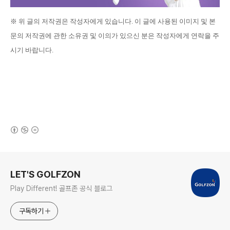
※
위 글의
저작권은 작성자에게 있습니다
.
이 글에 사용된 이미지 및 본
문의 저작권에 관한 소유권 및 이의가 있으신 분은 작성자에게 연락을 주
시기 바랍니다
.
(새창열림)
로그 정보
LET'S GOLFZON
Play Different! 골프존 공식 블로그
구독하기