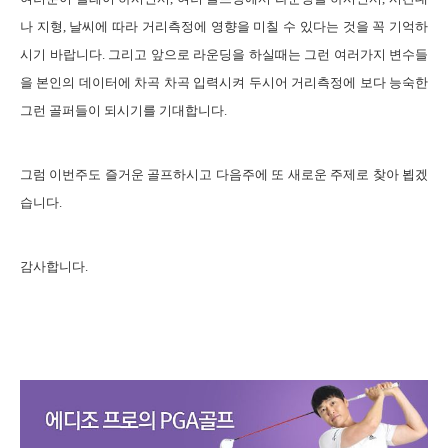
나 지형
,
날씨에 따라 거리측정에 영향을 미칠 수 있다는 것을 꼭 기억하
시기 바랍니다
.
그리고 앞으로 라운딩을 하실때는 그런 여러가지 변수들
을 본인의 데이터에 차곡 차곡 입력시켜 두시어 거리측정에 보다 능숙한
그런 골퍼들이 되시기를 기대합니다
.
그럼
이번주도 즐거운 골프하시고 다음주에 또 새로운 주제로 찾아 뵙겠
습니다
.
감사합
니다
.