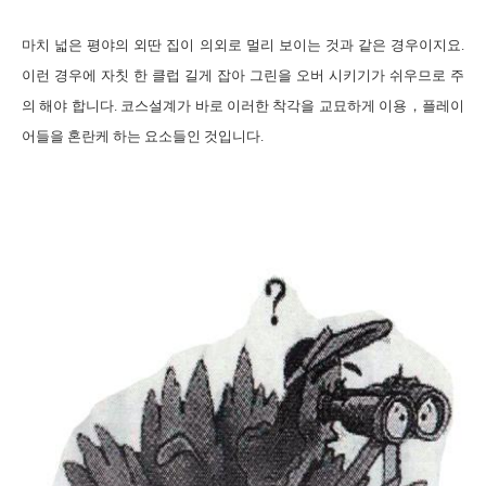
마치
넓은 평야의 외딴 집이 의외로 멀리 보이는 것과 같은 경우이지요
.
이런 경우에 자칫 한 클럽 길게 잡아 그린을 오버 시키기가 쉬우므로 주
의 해야 합니다
.
코스설계가 바로 이러한 착각을 교묘하게 이용，플레이
어들을 혼란케 하는 요소들인 것입니다
.