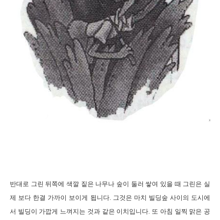
반대로
그린 뒤쪽에 색깔 짙은 나무나 숲이 둘러 쌓여 있을 때 그린은 실
제 보다 한결 가까이 보이게 됩니다
.
그것은 마치 빌딩숲 사이의 도시에
서 빌딩이 가깝게 느껴지는 것과 같은 이치입니다
.
또 아침 일찍 맑은 공