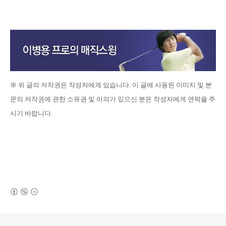
※
위 글의
저작권은 작성자에게 있습니다
.
이 글에 사용된 이미지 및 본
문의 저작권에 관한 소유권 및 이의가 있으신 분은 작성자에게 연락을 주
시기 바랍니다
.
(새창열림)
로그 정보