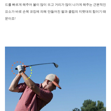
드를 빠르게 해주어 볼이 많이 뜨고 거리가 많이 나가게 해주는 근본적인
요소가 바로 손목 코킹에 의해 만들어진 팔과 클럽의 지렛대의 힘이기 때
문이죠
!