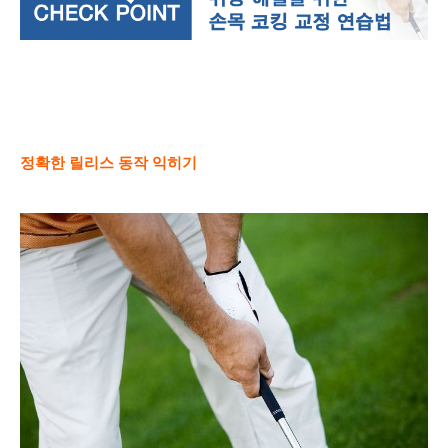
정확한
릴리스 동작 익히기