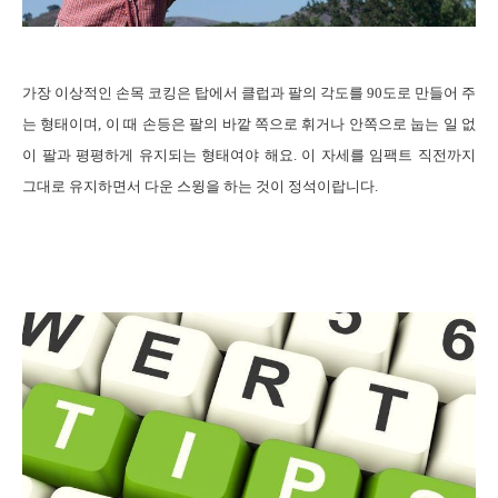
가장
이상적인 손목 코킹은 탑에서 클럽과 팔의 각도를
90
도로 만들어 주
는 형태이며
,
이 때 손등은 팔의 바깥 쪽으로 휘거나 안쪽으로 눕는 일 없
이 팔과 평평하게 유지되는 형태여야 해요
.
이 자세를 임팩트 직전까지
그대로 유지하면서 다운 스윙을 하는 것이 정석이랍니다
.