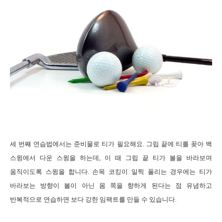
세 번째
연습법에서는 준비물로 티가 필요해요
.
그립 끝에 티를 꽂아 백
스윙에서 다운 스윙을 하는데
,
이 때 그립 끝 티가 볼을 바라보며
움직이도록 스윙을 합니다
.
손목 코킹이 일찍 풀리는 경우에는 티가
바라보는 방향이 볼이 아닌 몸 쪽을 향하게 된다는 점 유념하고
반복적으로 연습하면 보다 강한 임팩트를 만들 수 있습니다
.